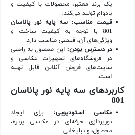
یک برند معتبر، محصولات با کیفیت و
بادوام تولید می‌کند.
قیمت مناسب: سه پایه نور پاناسان
801
با توجه به کیفیت ساخت و
ویژگی‌های آن، قیمتی مناسب دارد.
در دسترس بودن:
این محصول به راحتی
در فروشگاه‌های تجهیزات عکاسی و
سایت‌های فروش آنلاین قابل تهیه
است.
کاربردهای سه پایه نور پاناسان
801
عکاسی استودیویی:
برای ایجاد
نورپردازی حرفه‌ای در عکاسی پرتره،
محصول، و تبلیغاتی