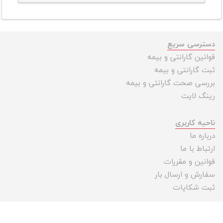
دسترسی سریع
قوانین گارانتی و بیمه
ثبت گارانتی و بیمه
بررسی صحت گارانتی و بیمه
رینگ لایت
ناحیه کاربری
درباره ما
ارتباط با ما
قوانین و مقررات
سفارش و ارسال بار
ثبت شکایات