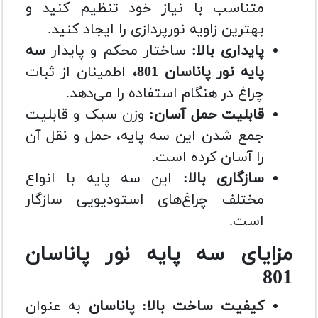
متناسب با نیاز خود تنظیم کنید و
بهترین زاویه نورپردازی را ایجاد کنید.
پایداری بالا:
ساختار محکم و پایدار
سه
پایه نور پاناسان 801،
اطمینان از ثبات
چراغ در هنگام استفاده را می‌دهد.
قابلیت حمل آسان:
وزن سبک و قابلیت
جمع شدن این سه پایه، حمل و نقل آن
را آسان کرده است.
سازگاری بالا:
این سه پایه با انواع
مختلف چراغ‌های استودیویی سازگار
است.
مزایای سه پایه نور
پاناسان
801
کیفیت ساخت بالا: پاناسان
به عنوان