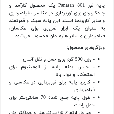
پایه نور Panasan 801 یک محصول کارآمد و
چندکاربردی برای نورپردازی در عکاسی، فیلمبرداری
و سایر کاربردها است. این پایه سبک و قدرتمند
به عنوان یک ابزار ضروری برای عکاسان،
فیلمبرداران و سایر هنرمندان محسوب می‌شود.
ویژگی‌های محصول:
- وزن 500 گرم برای حمل و نقل آسان
- جنس بدنه پایه از آلومینیوم برای
استحکام و دوام بالا
- کاربرد پایه برای نورپردازی در عکاسی و
فیلمبرداری
- طول پایه جمع شده 70 سانتی‌متر برای
حمل راحت
- حداقل ارتفاع 60 سانتی‌متر و حداکثر وزن