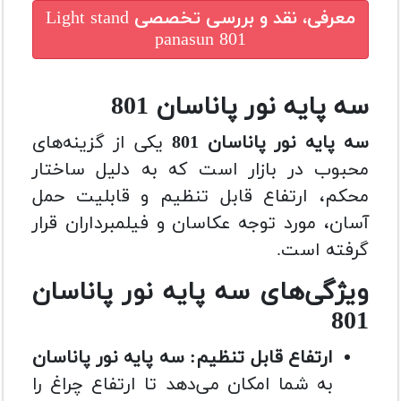
معرفی، نقد و بررسی تخصصی
Light stand
panasun 801
سه پایه نور پاناسان 801
سه پایه نور پاناسان 801
یکی از گزینه‌های
محبوب در بازار است که به دلیل ساختار
محکم، ارتفاع قابل تنظیم و قابلیت حمل
آسان، مورد توجه عکاسان و فیلمبرداران قرار
گرفته است.
ویژگی‌های سه پایه نور پاناسان
801
ارتفاع قابل تنظیم:
سه پایه نور پاناسان
به شما امکان می‌دهد تا ارتفاع چراغ را