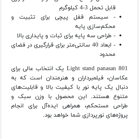
قابل تحمل 3-4 کیلوگرم
- سیستم قفل پیچی برای تثبیت و
محکم‌سازی پایه
- طراحی سه پایه برای ثبات و پایداری بالا
- ابعاد 40 سانتی‌متر برای قرارگیری در فضای
محدود
Light stand panasan 801 یک انتخاب عالی برای
عکاسان، فیلمبرداران و هنرمندان است که به
دنبال یک پایه نور با کیفیت بالا و قابلیت‌های
متنوع هستند. این محصول با وزن سبک و
طراحی مستحکم، همراهی ایده‌آل برای انجام
پروژه‌های نورپردازی شما خواهد بود.