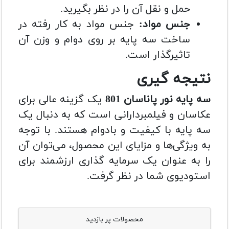
حمل و نقل آن را در نظر بگیرید.
جنس مواد:
جنس مواد به کار رفته در
ساخت سه پایه بر روی دوام و وزن آن
تاثیرگذار است.
نتیجه گیری
سه پایه نور پاناسان 801
یک گزینه عالی برای
عکاسان و فیلمبردارانی است که به دنبال یک
سه پایه با کیفیت و بادوام هستند. با توجه
به ویژگی‌ها و مزایای این محصول، می‌توان آن
را به عنوان یک سرمایه گذاری ارزشمند برای
استودیوی شما در نظر گرفت.
محصولات پر بازدید