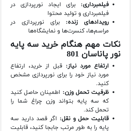
فیلمبرداری:
برای ایجاد نورپردازی در
فیلمبرداری و تولید محتوا
رویدادهای زنده:
برای نورپردازی در
مراسم‌ها، کنسرت‌ها و نمایشگاه‌ها
نکات مهم هنگام خرید سه پایه
نور پاناسان 801
ارتفاع مورد نیاز:
قبل از خرید، ارتفاع
مورد نیاز خود را برای نورپردازی مشخص
کنید.
ظرفیت تحمل وزن:
اطمینان حاصل کنید
که سه پایه بتواند وزن چراغ شما را
تحمل کند.
قابلیت حمل و نقل:
اگر قصد دارید سه
پایه را به طور مرتب جابجا کنید، قابلیت