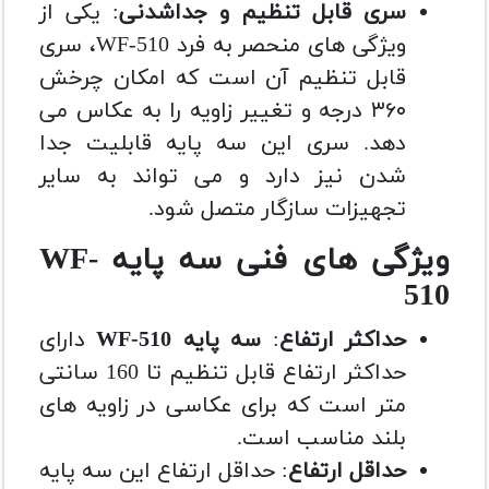
سری قابل تنظیم و جداشدنی
: یکی از
ویژگی های منحصر به فرد WF-510، سری
قابل تنظیم آن است که امکان چرخش
۳۶۰ درجه و تغییر زاویه را به عکاس می
دهد. سری این سه پایه قابلیت جدا
شدن نیز دارد و می تواند به سایر
تجهیزات سازگار متصل شود.
ویژگی های فنی سه پایه WF-
510
حداکثر ارتفاع
:
سه پایه WF-510
دارای
حداکثر ارتفاع قابل تنظیم تا 160 سانتی
متر است که برای عکاسی در زاویه های
بلند مناسب است.
حداقل ارتفاع
: حداقل ارتفاع این سه پایه