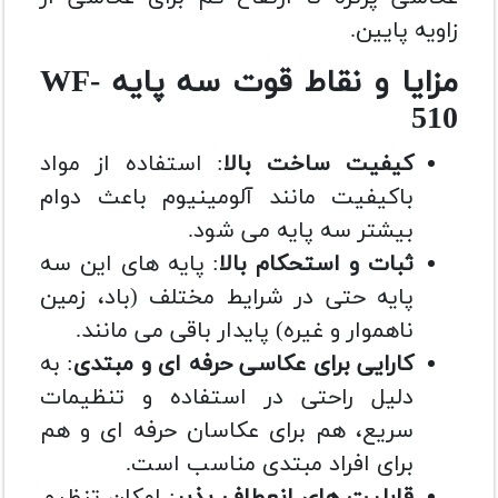
زاویه پایین.
مزایا و نقاط قوت سه پایه WF-
510
کیفیت ساخت بالا
: استفاده از مواد
باکیفیت مانند آلومینیوم باعث دوام
بیشتر سه پایه می شود.
ثبات و استحکام بالا
: پایه های این سه
پایه حتی در شرایط مختلف (باد، زمین
ناهموار و غیره) پایدار باقی می مانند.
کارایی برای عکاسی حرفه ای و مبتدی
: به
دلیل راحتی در استفاده و تنظیمات
سریع، هم برای عکاسان حرفه ای و هم
برای افراد مبتدی مناسب است.