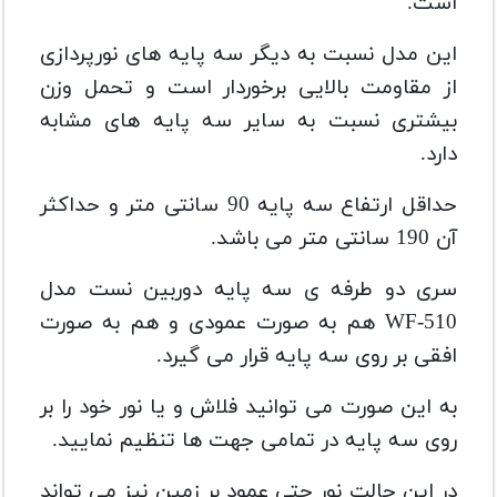
است.
این مدل نسبت به دیگر سه پایه های نورپردازی
از مقاومت بالایی برخوردار است و تحمل وزن
بیشتری نسبت به سایر سه پایه های مشابه
دارد.
حداقل ارتفاع سه پایه 90 سانتی متر و حداکثر
آن 190 سانتی متر می باشد.
سری دو طرفه ی سه پايه دوربین نست مدل
WF-510 هم به صورت عمودی و هم به صورت
افقی بر روی سه پایه قرار می گیرد.
به این صورت می توانید فلاش و یا نور خود را بر
روی سه پایه در تمامی جهت ها تنظیم نمایید.
در این حالت نور حتی عمود بر زمین نیز می تواند