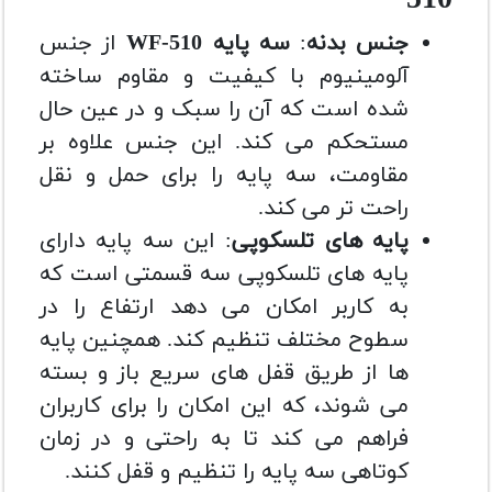
510
جنس بدنه
:
سه پایه WF-510
از جنس
آلومینیوم با کیفیت و مقاوم ساخته
شده است که آن را سبک و در عین حال
مستحکم می کند. این جنس علاوه بر
مقاومت، سه پایه را برای حمل و نقل
راحت تر می کند.
پایه های تلسکوپی
: این سه پایه دارای
پایه های تلسکوپی سه قسمتی است که
به کاربر امکان می دهد ارتفاع را در
سطوح مختلف تنظیم کند. همچنین پایه
ها از طریق قفل های سریع باز و بسته
می شوند، که این امکان را برای کاربران
فراهم می کند تا به راحتی و در زمان
کوتاهی سه پایه را تنظیم و قفل کنند.