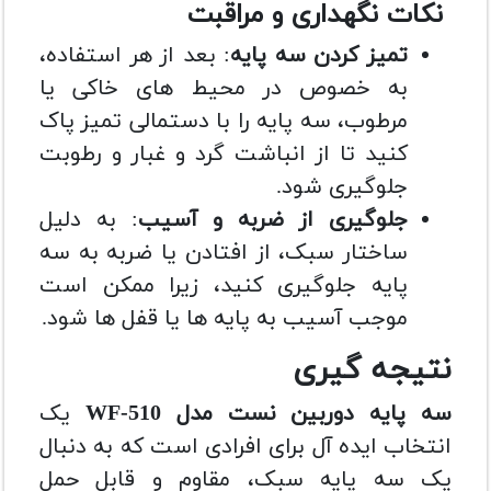
نکات نگهداری و مراقبت
تمیز کردن سه پایه
: بعد از هر استفاده،
به خصوص در محیط های خاکی یا
مرطوب، سه پایه را با دستمالی تمیز پاک
کنید تا از انباشت گرد و غبار و رطوبت
جلوگیری شود.
جلوگیری از ضربه و آسیب
: به دلیل
ساختار سبک، از افتادن یا ضربه به سه
پایه جلوگیری کنید، زیرا ممکن است
موجب آسیب به پایه ها یا قفل ها شود.
نتیجه گیری
سه پایه دوربین نست مدل WF-510
یک
انتخاب ایده آل برای افرادی است که به دنبال
یک سه پایه سبک، مقاوم و قابل حمل