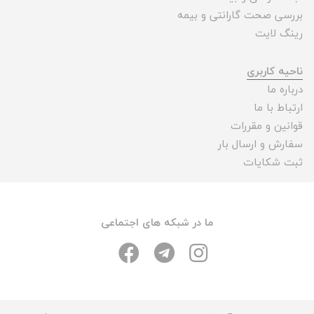
بررسی صحت گارانتی و بیمه
رینگ لایت
ناحیه کاربری
درباره ما
ارتباط با ما
قوانین و مقررات
سفارش و ارسال بار
ثبت شکایات
ما در شبکه های اجتماعی