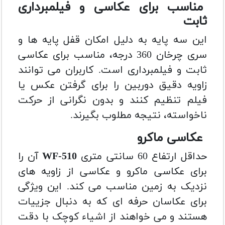
مناسب برای عکاسی و فیلمبرداری
ثابت
این سه پایه به دلیل امکان قفل پایه ها و
سری چرخان 360 درجه، مناسب برای عکاسی
ثابت و فیلمبرداری است. کاربران می توانند
زاویه دقیق دوربین را برای گرفتن عکس یا
فیلم تنظیم کنند و بدون نگرانی از حرکت
ناخواسته، نتیجه مطلوب بگیرند.
عکاسی ماکرو
حداقل ارتفاع 60 سانتی متری
WF-510
آن را
برای عکاسی ماکرو و عکاسی از زاویه های
نزدیک به زمین مناسب می کند. این ویژگی
برای عکاسان حرفه ای که به دنبال جزییات
هستند و می خواهند از اشیاء کوچک با دقت