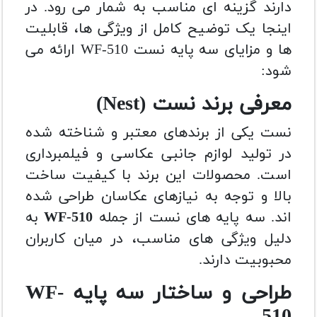
دارند گزینه ای مناسب به شمار می رود. در
اینجا یک توضیح کامل از ویژگی ها، قابلیت
ها و مزایای سه پایه نست WF-510 ارائه می
شود:
معرفی برند نست (Nest)
نست یکی از برندهای معتبر و شناخته شده
در تولید لوازم جانبی عکاسی و فیلمبرداری
است. محصولات این برند با کیفیت ساخت
بالا و توجه به نیازهای عکاسان طراحی شده
اند. سه پایه های نست از جمله
WF-510
به
دلیل ویژگی های مناسب، در میان کاربران
محبوبیت دارند.
طراحی و ساختار سه پایه WF-