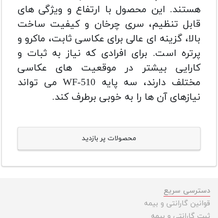
هستند. این محصول با ارتفاع و ویژگی های
قابل تنظیم، سری چرخان و کیفیت ساخت
بالا، گزینه ای عالی برای عکاسی ثابت، ماکرو و
پرتره است. برای افرادی که نیاز به ثبات و
کارایی بیشتر در موقعیت های عکاسی
مختلف دارند، سه پایه WF-510 می تواند
نیازهای آن ها را به خوبی برطرف کند.
محصولات پر بازدید
دسترسی سریع
قوانین گارانتی و بیمه
ثبت گارانتی و بیمه