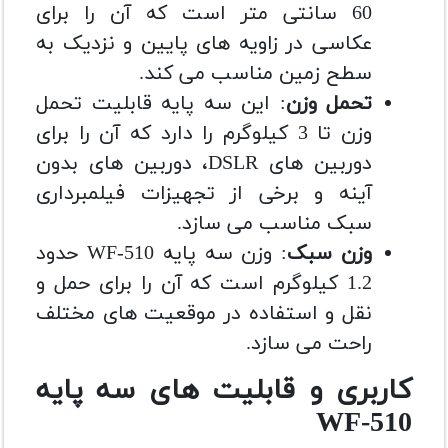
60 سانتی متر است که آن را برای
عکاسی در زاویه های پایین و نزدیک به
سطح زمین مناسب می کند.
تحمل وزن
: این سه پایه قابلیت تحمل
وزن تا 3 کیلوگرم را دارد که آن را برای
دوربین های DSLR، دوربین های بدون
آینه و برخی از تجهیزات فیلمبرداری
سبک مناسب می سازد.
وزن سبک
: وزن سه پایه WF-510 حدود
1.2 کیلوگرم است که آن را برای حمل و
نقل و استفاده در موقعیت های مختلف
راحت می سازد.
کاربری و قابلیت های سه پایه
WF-510