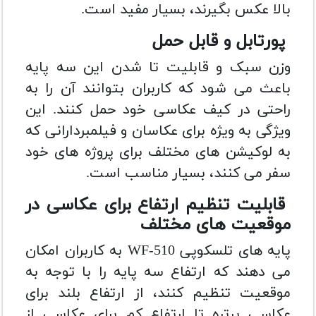
بالا عکس بگیرند، بسیار مفید است.
پورتابل و قابل حمل
وزن سبک و قابلیت تا شدن این سه پایه
باعث می شود که کاربران بتوانند آن را به
راحتی در کیف عکاسی خود حمل کنند. این
ویژگی به ویژه برای عکاسان و فیلمبردارانی که
به لوکیشن های مختلف برای پروژه های خود
سفر می کنند، بسیار مناسب است.
قابلیت تنظیم ارتفاع برای عکاسی در
موقعیت های مختلف
پایه های تلسکوپی WF-510 به کاربران امکان
می دهند که ارتفاع سه پایه را با توجه به
موقعیت تنظیم کنند، از ارتفاع بلند برای
عکاسی پرتره تا ارتفاع کم برای عکاسی از