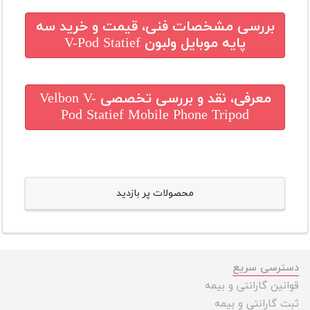
بررسی مشخصات فنی، قیمت و خرید
سه
پایه موبایل ولبون V-Pod Statief
معرفی، نقد و بررسی تخصصی
Velbon V-
Pod Statief Mobile Phone Tripod
محصولات پر بازدید
دسترسی سریع
قوانین گارانتی و بیمه
ثبت گارانتی و بیمه