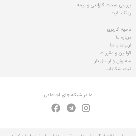
بررسی صحت گارانتی و بیمه
رینگ لایت
ناحیه کاربری
درباره ما
ارتباط با ما
قوانین و مقررات
سفارش و ارسال بار
ثبت شکایات
ما در شبکه های اجتماعی