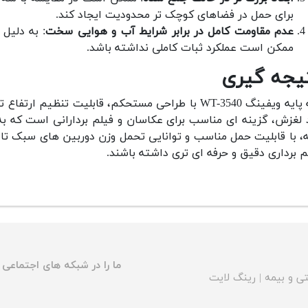
برای حمل در فضاهای کوچک تر محدودیت ایجاد کند.
عدم مقاومت کامل در برابر شرایط آب و هوایی سخت
: به دلیل 
ممکن است عملکرد ثبات کاملی نداشته باشد.
یجه گیری
لغزش، گزینه ای مناسب برای عکاسان و فیلم بردارانی است که به
ه، با قابلیت حمل مناسب و توانایی تحمل وزن دوربین های سبک تا 
م برداری دقیق و حرفه ای تری داشته باشند.
ما را در شبکه های اجتماعی د
ی و بیمه
|
رینگ لایت