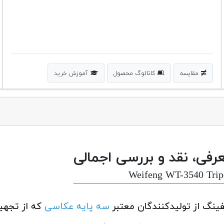
مقایسه
کاتالوگ محصول
آموزش خرید
رفی، نقد و بررسی اجمالی
Weifeng WT-3540 Tri
ینگ از تولیدکنندگان معتبر
سه پایه عکاسی
که از تجهی