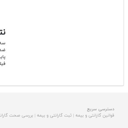
نت
ضد 
پای
فیل
دسترسی سریع
قوانین گارانتی و بیمه
|
ثبت گارانتی و بیمه
|
بررسی صحت گارانت