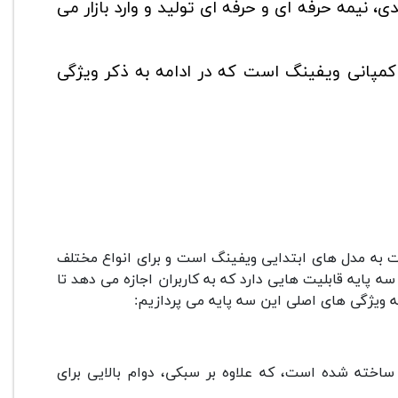
، نیمه حرفه ای و حرفه ای تولید و وارد بازار می
مپانی ویفینگ است که در ادامه به ذکر ویژگی
 به مدل های ابتدایی ویفینگ است و برای انواع مختلف
پایه قابلیت هایی دارد که به کاربران اجازه می دهد تا
به ویژگی های اصلی این سه پایه می پردازیم:
 ساخته شده است، که علاوه بر سبکی، دوام بالایی برای