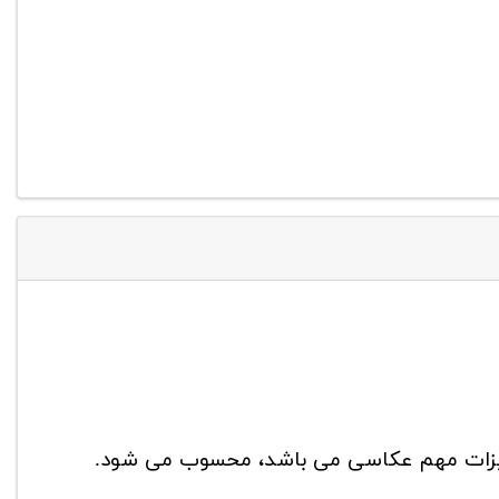
زات مهم عکاسی می باشد، محسوب می شود.