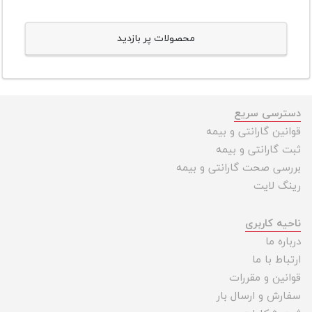
محصولات پر بازدید
دسترسی سریع
قوانین گارانتی و بیمه
ثبت گارانتی و بیمه
بررسی صحت گارانتی و بیمه
رینگ لایت
ناحیه کاربری
درباره ما
ارتباط با ما
قوانین و مقررات
سفارش و ارسال بار