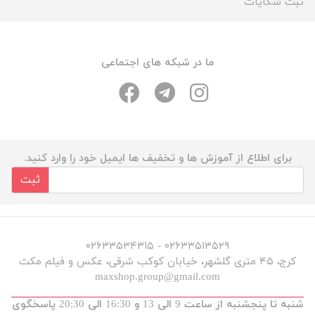
ثبت شکایات
ما در شبکه های اجتماعی
برای اطلاع از آموزش ها و تخفیف ها ایمیل خود را وارد کنید.
ثبت
۰۲۶۳۳۵۱۳۵۲۹ - ۰۲۶۳۳۵۳۴۳۱۵
کرج، ۴۵ متری گلشهر، خیابان کوکب شرقی، عکس و فیلم مکث
maxshop.group@gmail.com
شنبه تا پنجشنبه از ساعت 9 الی 13 و 16:30 الی 20:30 پاسخگوی