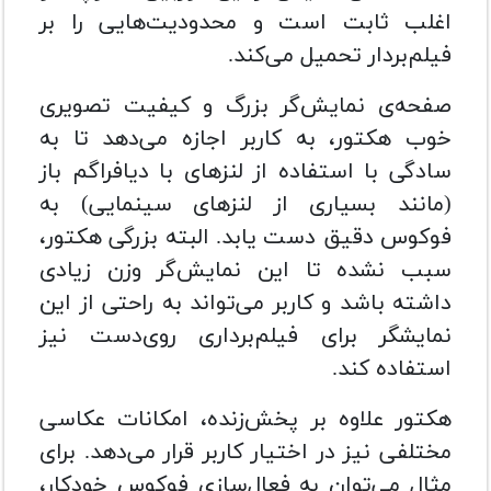
اغلب ثابت است و محدودیت‌هایی را بر
فیلم‌بردار تحمیل می‌کند.
صفحه‌ی نمایش‌گر بزرگ و کیفیت تصویری
خوب هکتور، به کاربر اجازه می‌دهد تا به
سادگی با استفاده از لنزهای با دیافراگم باز
(مانند بسیاری از لنزهای سینمایی) به
فوکوس دقیق دست یابد. البته بزرگی هکتور،‌
سبب نشده تا این نمایش‌گر وزن زیادی
داشته باشد و کاربر می‌تواند به راحتی از این
نمایشگر برای فیلم‌برداری روی‌دست نیز
استفاده کند.
هکتور علاوه بر پخش‌زنده، امکانات عکاسی
مختلفی نیز در اختیار کاربر قرار می‌دهد. برای
مثال می‌توان به فعال‌سازی فوکوس خودکار،