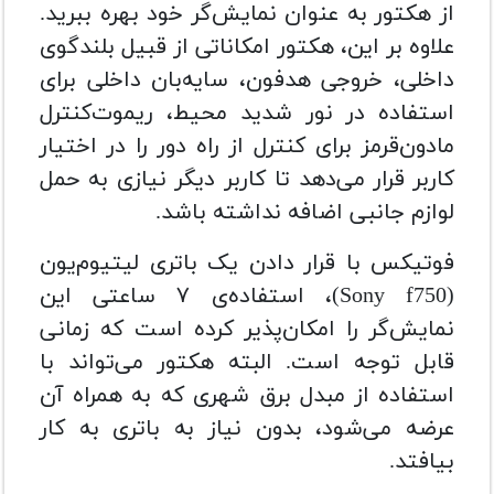
از هکتور به عنوان نمایش‌گر خود بهره ببرید.
علاوه بر این، ‌هکتور امکاناتی از قبیل بلندگوی
داخلی، خروجی هدفون، سایه‌بان داخلی برای
استفاده در نور شدید محیط، ریموت‌کنترل
مادون‌قرمز برای کنترل از راه دور را در اختیار
کاربر قرار می‌دهد تا کاربر دیگر نیازی به حمل
لوازم جانبی اضافه نداشته باشد.
فوتیکس با قرار دادن یک باتری لیتیوم‌یون
(Sony f750)،‌ استفاده‌ی ۷ ساعتی این
نمایش‌گر را امکان‌‌پذیر کرده است که زمانی
قابل توجه است. البته هکتور می‌تواند با
استفاده از مبدل برق شهری که به همراه آن
عرضه می‌شود،‌ بدون نیاز به باتری به کار
بیافتد.