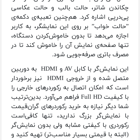
چکاندن شاتر، حالت بالب و حالت عکاسی
پی‌در‌پی اشاره کرد. هم‌چنین تعبیه‌ی دکمه‌ی
”حالت خواب” بر روی این نمایشگر، به کاربر
اجازه می‌دهد تا بدون خاموِش‌کردن دستگاه،
تنها صفحه‌ی نمایش آن را خاموش کند تا در
مصرف باتری صرفه‌جویی شود. ‌
این نمایش‌گر با کابل AV و HDMI به دوربین
متصل شده و از خروجی HDMI نیز برخوردار
است که امکان اتصال به رکوردرهای خارجی را
با کیفیت Full HD فراهم می‌آورد. بدین‌ترتیب
شما دیگر نیازه به خرید رکوردرهای گران‌قیمت
با نمایش‌گر بزرگ ندارید، تنها کافی‌است
رکوردری با کیفتی مشابه ولی بدون نمایش‌گر
(البته با قیمتی بسیار مناسب‌تر) تهیه کنید و