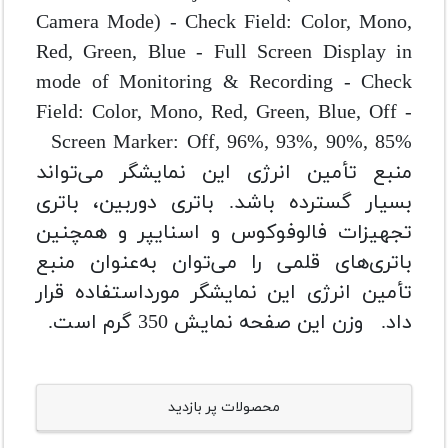
Camera Mode) - Check Field: Color, Mono,
Red, Green, Blue - Full Screen Display in
mode of Monitoring & Recording - Check
Field: Color, Mono, Red, Green, Blue, Off -
Screen Marker: Off, 96%, 93%, 90%, 85%
منبع تأمین انرژی این نمایشگر می‌تواند
بسیار گسترده باشد. باتری دوربین، باتری
تجهیزات فالوفوکوس و اسنایپر و همچنین
باتری‌های قلمی را می‌توان به‌عنوان منبع
تأمین انرژی این نمایشگر مورداستفاده قرار
داد. وزن این صفحه نمایش 350 گرم است.
محصولات پر بازدید