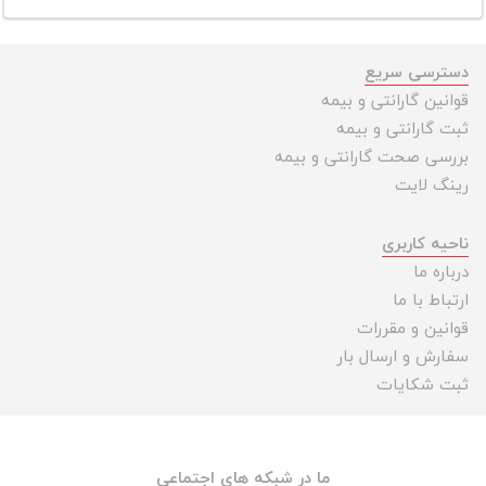
دسترسی سریع
قوانین گارانتی و بیمه
ثبت گارانتی و بیمه
بررسی صحت گارانتی و بیمه
رینگ لایت
ناحیه کاربری
درباره ما
ارتباط با ما
قوانین و مقررات
سفارش و ارسال بار
ثبت شکایات
ما در شبکه های اجتماعی