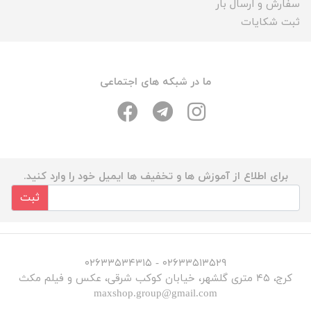
سفارش و ارسال بار
ثبت شکایات
ما در شبکه های اجتماعی
برای اطلاع از آموزش ها و تخفیف ها ایمیل خود را وارد کنید.
ثبت
۰۲۶۳۳۵۱۳۵۲۹ - ۰۲۶۳۳۵۳۴۳۱۵
کرج، ۴۵ متری گلشهر، خیابان کوکب شرقی، عکس و فیلم مکث
maxshop.group@gmail.com