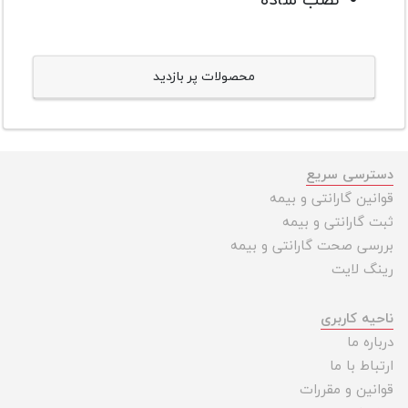
نصب ساده
محصولات پر بازدید
دسترسی سریع
قوانین گارانتی و بیمه
ثبت گارانتی و بیمه
بررسی صحت گارانتی و بیمه
رینگ لایت
ناحیه کاربری
درباره ما
ارتباط با ما
قوانین و مقررات