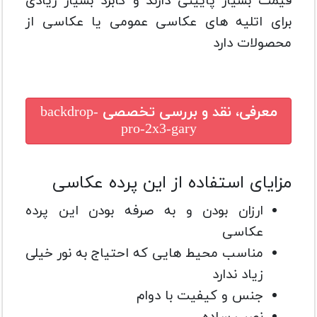
قیمت بسیار پایینی دارند و کابرد بسیار زیادی
برای اتلیه های عکاسی عمومی یا عکاسی از
محصولات دارد
معرفی، نقد و بررسی تخصصی
backdrop-
pro-2x3-gary
مزایای استفاده از این پرده عکاسی
ارزان بودن و به صرفه بودن این پرده
عکاسی
مناسب محیط هایی که احتیاج به نور خیلی
زیاد ندارد
جنس و کیفیت با دوام