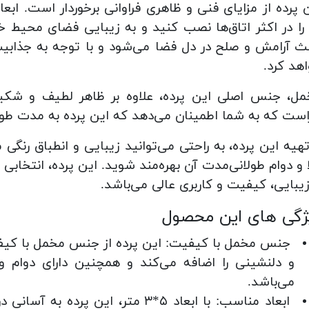
 پرده از مزایای فنی و ظاهری فراوانی برخوردار است. ابع
را در اکثر اتاق‌ها نصب کنید و به زیبایی فضای محیط خ
ث آرامش و صلح در دل فضا می‌شود و با توجه به جذابیت
هد کرد.
ل، جنس اصلی این پرده، علاوه بر ظاهر لطیف و شکیل، 
است که به شما اطمینان می‌دهد که این پرده به مدت طولا
تهیه این پرده، به راحتی می‌توانید زیبایی و انطباق رن
ا و دوام طولانی‌مدت آن بهره‌مند شوید. این پرده، انتخابی
زیبایی، کیفیت و کاربری عالی می‌باشد.
ژگی های این محصول
جنس مخمل با کیفیت: این پرده از جنس مخمل با کی
و دلنشینی را اضافه می‌کند و همچنین دارای دوام و 
می‌باشد.
ابعاد مناسب: با ابعاد ۵*۳ متر، این