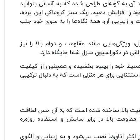
اد آن به گونه‌ای طراحی شده که به آسانی بتوانید
ود را افزایش دهید. رنگ سبز کروماکی این پرده،
 و زیبایی آن، همه نگاه‌ها را به سوی خود جلب
ویژگی‌هایی مانند مقاومت و دوام بالا را نیز
نی در دکوراسیون منزل شما جایگاه دارد.
گی محیط خود را بهبود بخشیده و همچنین از کیفیت
 استثنایی برای هر منزلی است که به دنبال ترکیبی
فیت بالا ساخته شده است که به آن حس لطافت
مقاومت بالا در برابر سایش و استفاده روزمره
 پرده به آسانی در اکثر اتاق‌ها نصب می‌شود و به زیبایی و الگوی