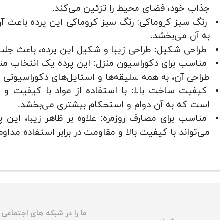
جذاب خود، فضای محیط را تزئین می‌کند.
رنگ سبز کروماکی: رنگ سبز کروماکی این پرده باعث 
به آن می‌بخشد.
طراحی شکیل: طراحی زیبا و شکیل این پرده، باعث جل
مناسب برای دکوراسیون منزل: این پرده یک انتخاب من
طراحی آن، به همه سلیقه‌ها و استایل‌های دکوراسیونی م
کیفیت ساخت بالا: با استفاده از مواد با کیفیت و ف
است که به آن دوام و استحکام بیشتری می‌بخشد.
مناسب برای مصارف روزمره: علاوه بر ظاهر زیبا، این 
می‌تواند با کیفیت بالا و مقاومت در برابر استفاده مدا
ما را در شبکه های اجتماعی د