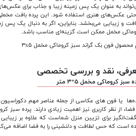
تواند به عنوان یک پس زمینه زیبا و جذاب برای عکس
تی عکس‌های هنری استفاده شود. این پرده بافت مخملی 
فت و زیبایی می‌بخشد. بنابراین، اگر به دنبال یک پس 
ماکی مخمل ممکن است گزینه‌ای مناسب باشد.
 محصول فون بک گراند سبز کروماکی مخمل ۳x۵
رفی، نقد و بررسی تخصصی
ه سبز کروماکی مخمل ۵*۳ متر
ه‌ها یا فون های عکاسی از جمله عناصر مهم دکوراسیون 
ت‌انگیز برای تزیین منزل شماست که علاوه بر زیبایی
 است که حس لطافت و دلنشینی را به فضا اضافه می‌کن