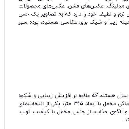
‌های مدلینگ، عکس‌های فشن، عکس‌های محصولات
نرم و لطیف خود را دارد که به تصاویر یک حس
زمینه زیبا و شیک برای عکاسی هستید، پرده سبز
منزل هستند که علاوه بر افزایش زیبایی و شکوه
به فضا، از نظر کاربری نیز اهمیت زیادی دارند. پرده سبز کروماکی مخمل با ابعاد ۵*۳ متر، یکی از انتخاب‌های
 و الگوی جذاب، از جنس مخمل با کیفیت تولید
د.