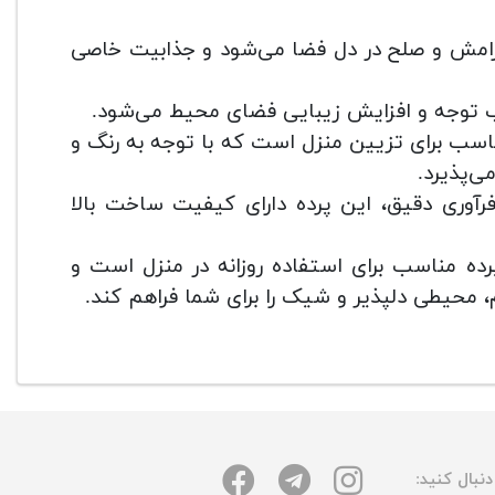
آرامش و صلح در دل فضا می‌شود و جذابیت خاصی
ب توجه و افزایش زیبایی فضای محیط می‌شود.
اسب برای تزیین منزل است که با توجه به رنگ و
ی‌پذیرد.
رآوری دقیق، این پرده دارای کیفیت ساخت بالا
پرده مناسب برای استفاده روزانه در منزل است و
وم، محیطی دلپذیر و شیک را برای شما فراهم کند.
نبال کنید: