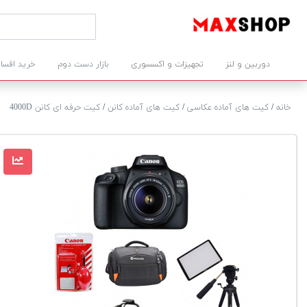
دوربین و لنز
تجهیزات و اکسسوری
بازار دست دوم
خرید اقسا
خانه
/
کیت های آماده عکاسی
/
کیت های آماده کانن
/
کیت حرفه ای کانن 4000D