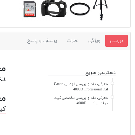
بررسی
ویژگی
نظرات
پرسش و پاسخ
مع
دسترسی سریع
Kit
معرفی، نقد و بررسی اجمالی Canon
4000D Professional Kit
مع
معرفی، نقد و بررسی تخصصی کیت
حرفه ای کانن 4000D
کیت