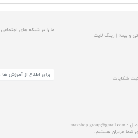
ما را در شبکه های اجتماعی د
ی و بیمه
|
رینگ لایت
بت شکایات
میل :
maxshop.group@gmail.com