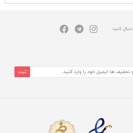
نبال کنید:
ثبت