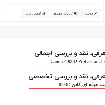
مقایسه
کاتالوگ محصول
آموزش خرید
رفی، نقد و بررسی اجمالی
Canon 4000D Professional 
رفی، نقد و بررسی تخصصی
 حرفه ای کانن 4000D