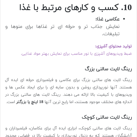
10. کسب و کارهای مرتبط با غذا
عکاسی غذا:
نمایش جذاب تر و حرفه ای تر غذاها برای منوها و
تبلیغات.
تولید محتوای آشپزی:
ضبط ویدیوهای آشپزی با نور مناسب برای نمایش بهتر مواد غذایی.
رینگ لایت سالنی بزرگ
رینگ لایت های سالنی بزرگ برای عکاسی و فیلمبرداری حرفه ای ایده آل
هستند. آنها نورپردازی روشن و بدون سایه ای را برای ایجاد عکس ها و
ویدیوهای با کیفیت بالا ارائه می دهند. رینگ لایت های سالنی بزرگ در
اندازه های مختلف موجود هستند، اما رایج ترین آنها
18 اینچ یا بزرگتر
است.
رینگ لایت سالنی کوچک
رینگ لایت های سالنی کوچک، ابزاری ایده آل برای عکاسان، فیلمبرداران و
آرایشگران هستند که به دنبال نورپردازی با کیفیت بالا در فضایی محدود