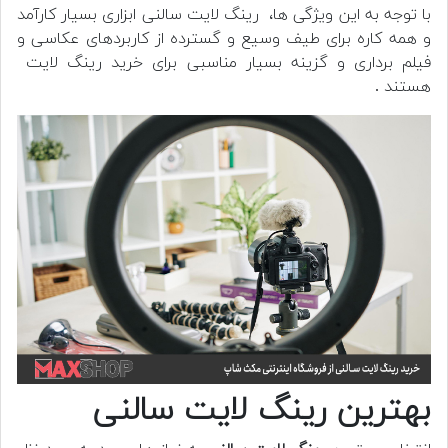
با توجه به این ویژگی ها، رینگ لایت سالنی ابزاری بسیار کارآمد
و همه کاره برای طیف وسیع و گسترده از کاربردهای عکاسی و
فیلم برداری و گزینه بسیار مناسبی برای خرید رینگ لایت
هستند .
بهترین رینگ لایت سالنی