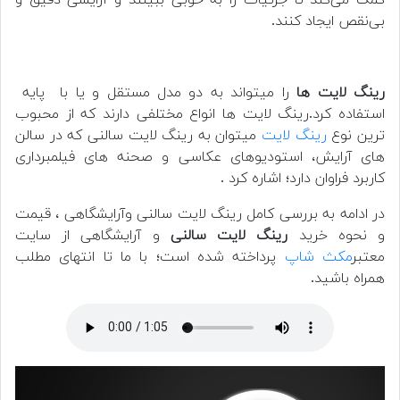
بی‌نقص ایجاد کنند.
رینگ لایت ها
را میتواند به دو مدل مستقل و یا با پایه
استفاده کرد.رینگ لایت ها انواع مختلفی دارند که از محبوب
ترین نوع
رینگ لایت
میتوان به رینگ لایت سالنی که در سالن
های آرایش، استودیوهای عکاسی و صحنه های فیلمبرداری
کاربرد فراوان دارد؛ اشاره کرد .
در ادامه به بررسی کامل رینگ لایت سالنی وآرایشگاهی ، قیمت
و نحوه خرید
رینگ لایت سالنی
و آرایشگاهی از سایت
معتبر
مکث شاپ
پرداخته شده است؛ با ما تا انتهای مطلب
همراه باشید.