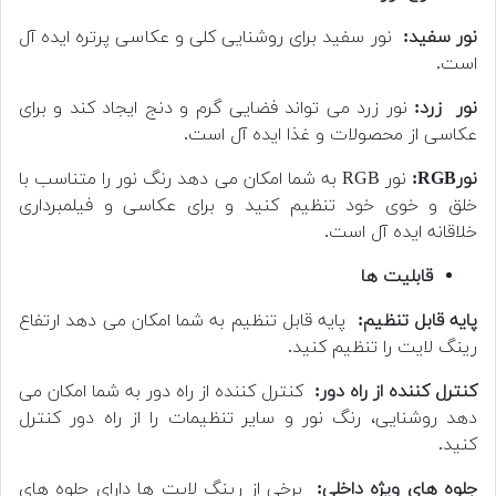
نور سفید:
نور سفید برای روشنایی کلی و عکاسی پرتره ایده آل
است.
نور زرد:
نور زرد می تواند فضایی گرم و دنج ایجاد کند و برای
عکاسی از محصولات و غذا ایده آل است.
نورRGB:
نور RGB به شما امکان می دهد رنگ نور را متناسب با
خلق و خوی خود تنظیم کنید و برای عکاسی و فیلمبرداری
خلاقانه ایده آل است.
قابلیت ها
پایه قابل تنظیم:
پایه قابل تنظیم به شما امکان می دهد ارتفاع
رینگ لایت را تنظیم کنید.
کنترل کننده از راه دور:
کنترل کننده از راه دور به شما امکان می
دهد روشنایی، رنگ نور و سایر تنظیمات را از راه دور کنترل
کنید.
جلوه های ویژه داخلی:
برخی از رینگ لایت ها دارای جلوه های