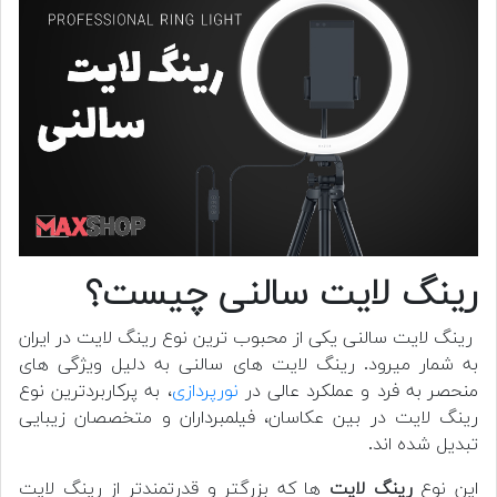
رینگ لایت سالنی چیست؟
رینگ لایت سالنی
یکی از محبوب ترین نوع رینگ لایت در ایران
به شمار میرود. رینگ لایت های سالنی به دلیل ویژگی های
منحصر به فرد و عملکرد عالی در
نورپردازی
، به پرکاربردترین نوع
رینگ لایت در بین عکاسان، فیلمبرداران و متخصصان زیبایی
تبدیل شده اند.
این نوع
رینگ لایت
ها که بزرگتر و قدرتمندتر از رینگ لایت