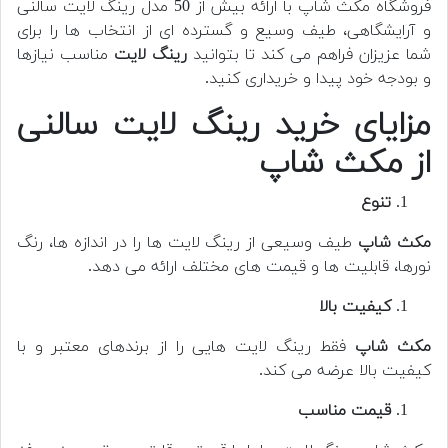
فروشگاه مکث شاپ با ارائه بیش از 50 مدل رینگ لایت سالنی
و آرایشگاهی، طیف وسیع و گسترده ای از انتخاب ها را برای
شما عزیزان فراهم می کند تا بتوانید
رینگ لایت
مناسب نیازها
و بودجه خود پیدا و خریداری کنید.
مزایای خرید رینگ لایت سالنی
از مکث شاپ
تنوع
مکث شاپ
طیف وسیعی از رینگ لایت ها را در اندازه ها، رنگ
نورها، قابلیت ها و قیمت های مختلف ارائه می دهد.
کیفیت بالا
مکث شاپ
فقط رینگ لایت هایی را از برندهای معتبر و با
کیفیت بالا عرضه می کند.
قیمت مناسب