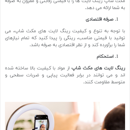
مکث شاپ رینگ لایت ها را با قیمتی رقابتی و مقرون به صرفه
به شما ارائه می دهد.
صرفه اقتصادی
با توجه به تنوع و کیفیت رینگ لایت های مکث شاپ، می
توانید با قیمتی مناسب، رینگی را پیدا کنید که تمام نیازهای
شما را برآورده کند و از نظر اقتصادی به صرفه باشد.
استحکام
رینگ لایت های مکث شاپ
از مواد با کیفیت بالا ساخته شده
اند و می توانند در برابر فعالیت پیاپی و ضربات سطحی و
متوسط ​​مقاومت کنند.