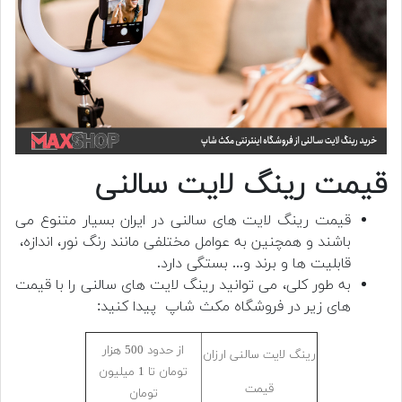
قیمت رینگ لایت سالنی
قیمت رینگ لایت های سالنی در ایران بسیار متنوع می
باشند و همچنین به عوامل مختلفی مانند رنگ نور، اندازه،
قابلیت ها و برند و... بستگی دارد.
به طور کلی، می توانید رینگ لایت های سالنی را با قیمت
های زیر در فروشگاه مکث شاپ پیدا کنید:
از حدود 500 هزار
رینگ لایت سالنی ارزان
تومان تا 1 میلیون
قیمت
تومان