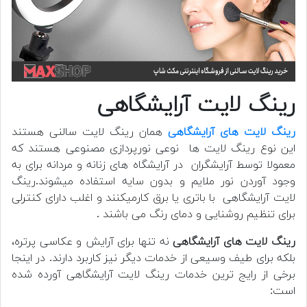
رینگ لایت آرایشگاهی
رینگ لایت های آرایشگاهی
همان رینگ لایت سالنی هستند
این نوع رینگ لایت ها نوعی نورپردازی مصنوعی هستند که
معمولا توسط آرایشگران در آرایشگاه های زنانه و مردانه برای به
وجود آوردن نور ملایم و بدون سایه استفاده میشوند.رینگ
لایت آرایشگاهی با باتری یا برق کارمیکنند و اغلب دارای کنترلی
برای تنظیم روشنایی و دمای رنگ می باشند .
رینگ لایت های آرایشگاهی
نه تنها برای آرایش و عکاسی پرتره،
بلکه برای طیف وسیعی از خدمات دیگر نیز کاربرد دارند. در اینجا
برخی از رایج ترین خدمات رینگ لایت آرایشگاهی آورده شده
است: