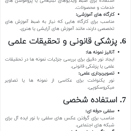
استفاده برای ضبط ویدیوهای تبلیغاتی یا پروموشن های
خدمات و محصولات.
کارگاه های آموزشی:
مناسب برای کارگاه هایی که نیاز به ضبط آموزش های
تخصصی دارند، مانند آموزش های آرایشی یا هنری.
6. پزشکی قانونی و تحقیقات علمی
آنالیز نمونه ها:
ایجاد نور دقیق برای بررسی جزئیات نمونه ها در تحقیقات
علمی یا پزشکی قانونی.
تصویربرداری علمی:
نور یکنواخت برای عکاسی از نمونه ها یا تصاویر
میکروسکوپی.
7. استفاده شخصی
سلفی حرفه ای:
مناسب برای گرفتن عکس های سلفی با نور ایده آل برای
شبکه های اجتماعی.