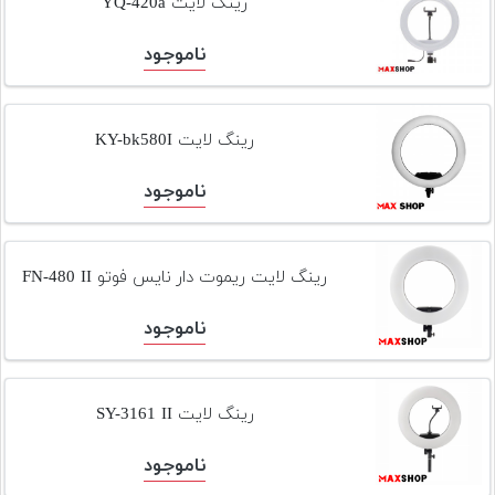
رینگ لایت YQ-420a
ناموجود
رینگ لایت KY-bk580I
ناموجود
رینگ لایت ریموت دار نایس فوتو FN-480 II
ناموجود
رینگ لایت SY-3161 II
ناموجود