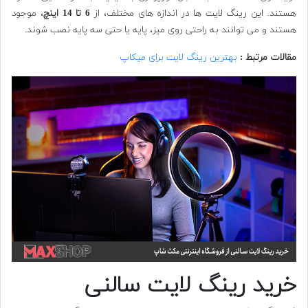
هستند. این رینگ لایت ها در اندازه های مختلف، از
6 تا 14 اینچ
، موجود
هستند و می توانند به راحتی روی میز، پایه یا حتی سه پایه نصب شوند.
مقالات مرتبط :
بهترین رینگ لایت برای میکاپ
خرید رینگ لایت سالنی