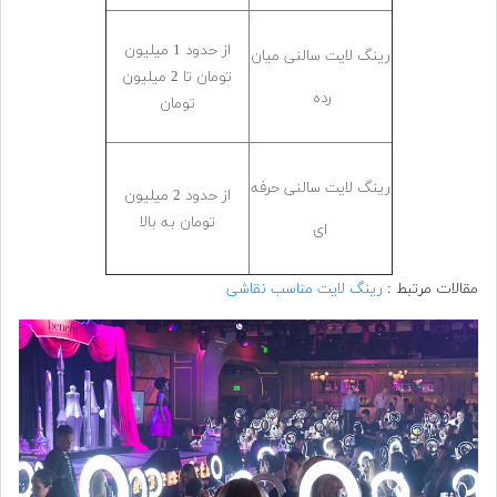
از حدود 1 میلیون
رینگ لایت سالنی میان
تومان تا 2 میلیون
رده
تومان
رینگ لایت سالنی حرفه
از حدود 2 میلیون
تومان به بالا
ای
مقالات مرتبط :
رینگ لایت مناسب نقاشی