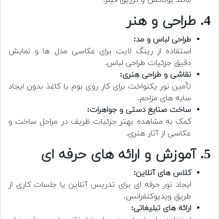
مانند بوتاکس و تزریق فیلر.
4. طراحی و هنر
طراحی لباس و مد:
استفاده از رینگ لایت برای عکاسی مدل ها و نمایش
دقیق جزئیات طراحی لباس.
نقاشی و طراحی هنری:
تأمین نور یکنواخت برای کار روی بوم یا کاغذ بدون ایجاد
سایه های مزاحم.
ساخت صنایع دستی و جواهرات:
کمک به مشاهده بهتر جزئیات ظریف در مراحل ساخت و
عکاسی از آثار هنری.
5. آموزش و ارائه های حرفه ای
کلاس های آنلاین:
ایجاد نور حرفه ای برای تدریس آنلاین یا جلسات کاری از
طریق ویدیوکنفرانس.
ارائه های تبلیغاتی: