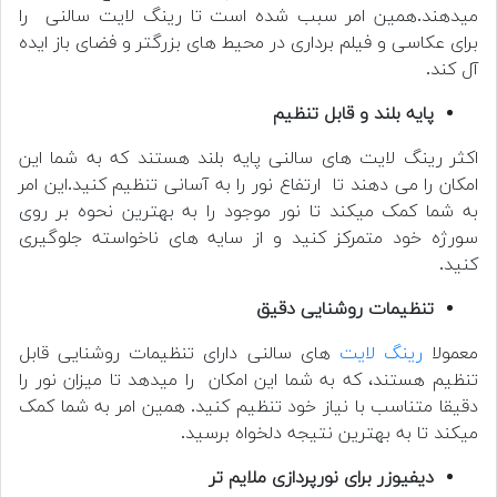
میدهند.همین امر سبب شده است تا رینگ لایت سالنی را
برای عکاسی و فیلم برداری در محیط های بزرگتر و فضای باز ایده
آل کند.
پایه بلند و قابل تنظیم
اکثر رینگ لایت های سالنی پایه بلند هستند که به شما این
امکان را می دهند تا ارتفاع نور را به آسانی تنظیم کنید.این امر
به شما کمک میکند تا نور موجود را به بهترین نحوه بر روی
سورژه خود متمرکز کنید و از سایه های ناخواسته جلوگیری
کنید.
تنظیمات روشنایی دقیق
معمولا
رینگ لایت
های سالنی دارای تنظیمات روشنایی قابل
تنظیم هستند، که به شما این امکان را میدهد تا میزان نور را
دقیقا متناسب با نیاز خود تنظیم کنید. همین امر به شما کمک
میکند تا به بهترین نتیجه دلخواه برسید.
دیفیوزر برای نورپردازی ملایم تر