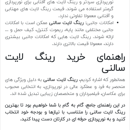
نورپردازی سردتر و رینگ لایت های آفتابی برای نورپردازی
گرمتر استفاده می شوند. قیمت رینگ لایت های مهتابی
و آفتابی معمولا تفاوتی ندارد.
امکانات جانبی:
رینگ لایت سالنی
ممکن است با امکانات
جانبی مختلفی مانند پایه، ریموت کنترل، کیف حمل و ...
ارائه شوند. رینگ لایت هایی که امکانات جانبی بیشتری
دارند، معمولا قیمت بالاتری دارند.
راهنمای خرید رینگ لایت
سالنی
همانطور که اشاره کردیم،
رینگ لایت سالنی
به دلیل ویژگی های
منحصر به فرد و عملکرد عالی در نورپردازی، به انتخابی محبوب
برای عکاسان، فیلمبرداران و متخصصان زیبایی تبدیل شده اند.
در این راهنمای جامع، گام به گام با شما خواهیم بود تا بهترین
رینگ لایت سالنی را متناسب با نیازها و بودجه خود انتخاب
کنید و به نورپردازی حرفه ای در کارتان دست پیدا کنید.