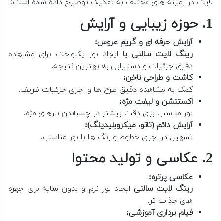
لایت در زمینه های مختلف به تفکیک توضیح داده شده است:
1. حوزه زیبایی و آرایش
آرایش حرفه ای و گریم عروس:
رینگ لایت سالنی با
ایجاد نور یکنواخت برای مشاهده
دقیق جزئیات و دستیابی به بهترین نتیجه.
کاشت و طراحی ناخن:
کمک به مشاهده دقیق طرح ها و اجرای جزئیات ظریف.
اکستنشن و لیفت مژه:
نور مناسب برای دقت بیشتر در چسباندن تارهای مژه.
آرایش دائم (تاتو، میکروبلیدینگ):
تسهیل در اجرای خطوط و رنگ ها با نور مناسب.
2. عکاسی و تولید محتوا
عکاسی پرتره:
رینگ لایت سالنی
ایجاد نور نرم و بدون سایه برای چهره
های جذاب تر.
فیلم برداری آموزشی: