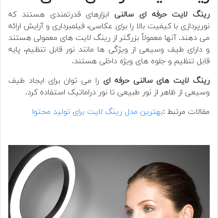
رینگ لایت حرفه ای سالنی
ابزارهای قدرتمندی هستند که
نورپردازی با کیفیت بالا را برای عکاسی، فیلمبرداری و آرایش ارائه
می دهند. آنها معمولاً بزرگتر از رینگ لایت های معمولی هستند
و دارای طیف وسیعی از ویژگی ها مانند نور قابل تنظیم، پایه
قابل تنظیم و جلوه های ویژه داخلی هستند.
رینگ لایت های سالنی حرفه ای
را می توان برای ایجاد طیف
وسیعی از ظاهر از نور طبیعی تا نور دراماتیک استفاده کرد.
مقالات مرتبط :
بهترین مدل رینگ لایت برای تولید محتوا