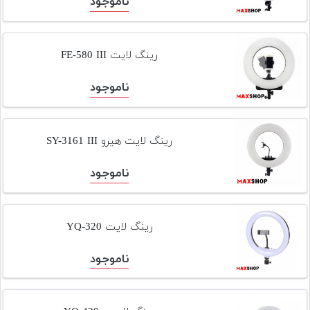
ناموجود
رینگ لایت FE-580 III
ناموجود
رینگ لایت هیرو SY-3161 III
ناموجود
رینگ لایت YQ-320
ناموجود