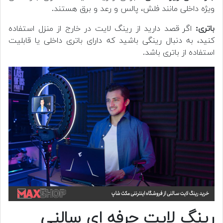
ویژه داخلی مانند فلش، پالس و رعد و برق هستند.
باتری:
اگر قصد دارید از رینگ لایت در خارج از منزل استفاده
کنید، به دنبال رینگی باشید که دارای باتری داخلی یا قابلیت
استفاده از باتری باشد.
رینگ لایت حرفه ای سالنی