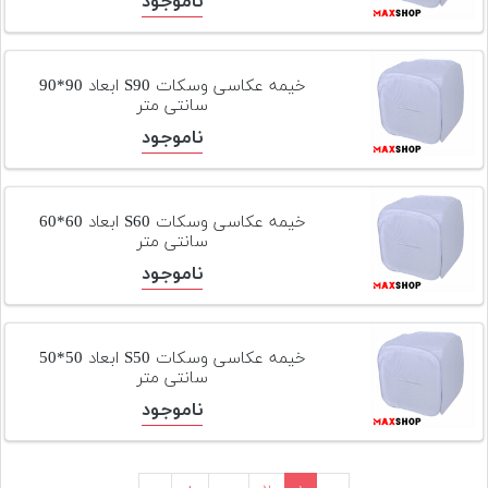
ناموجود
خیمه عکاسی وسکات S90 ابعاد 90*90
سانتی متر
ناموجود
خیمه عکاسی وسکات S60 ابعاد 60*60
سانتی متر
ناموجود
خیمه عکاسی وسکات S50 ابعاد 50*50
سانتی متر
ناموجود