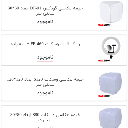
خیمه عکاسی گودکس DF-01 ابعاد 30*30
سانتی متر
ناموجود
رینگ لایت وسکات FE-460 + سه پایه
ناموجود
خیمه عکاسی وسکات S120 ابعاد 120*120
سانتی متر
ناموجود
خیمه عکاسی وسکات S80 ابعاد 80*80
سانتی متر