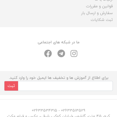
قوانین و مقررات
سفارش و ارسال بار
ثبت شکایات
ما در شبکه های اجتماعی
برای اطلاع از آموزش ها و تخفیف ها ایمیل خود را وارد کنید.
ثبت
۰۲۶۳۳۵۱۳۵۲۹ - ۰۲۶۳۳۵۳۴۳۱۵
کرج، ۴۵ متری گلشهر، خیابان کوکب شرقی، عکس و فیلم مکث