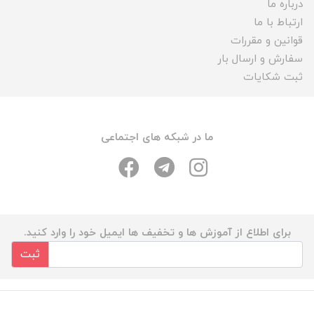
درباره ما
ارتباط با ما
قوانین و مقررات
سفارش و ارسال بار
ثبت شکایات
ما در شبکه های اجتماعی
برای اطلاع از آموزش ها و تخفیف ها ایمیل خود را وارد کنید.
ثبت