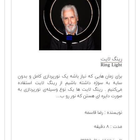
رینگ لایت
Ring Light
برای زمان هایی که نیاز باشه یک نورپردازی کامل و بدون
سایه به سوژه داشته باشیم از رینگ لایت استفاده
می‌کنیم . رینگ لایت ها یک نوع وسیله‌ی نورپردازی به
صورت دایره ای هستن که نور رو ب...
نویسنده : رضا قاسمه
مدت : ۸ دقیقه