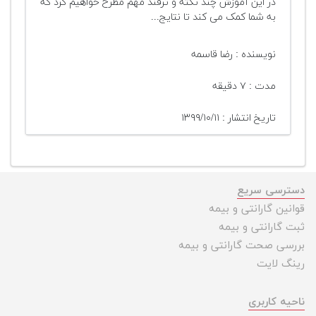
در این آموزش چند نکته و ترفند مهم مطرح خواهیم کرد که
به شما کمک می کند تا نتایج...
نویسنده : رضا قاسمه
مدت : ۷ دقیقه
تاریخ انتشار : ۱۳۹۹/۱۰/۱۱
دسترسی سریع
قوانین گارانتی و بیمه
ثبت گارانتی و بیمه
بررسی صحت گارانتی و بیمه
رینگ لایت
ناحیه کاربری