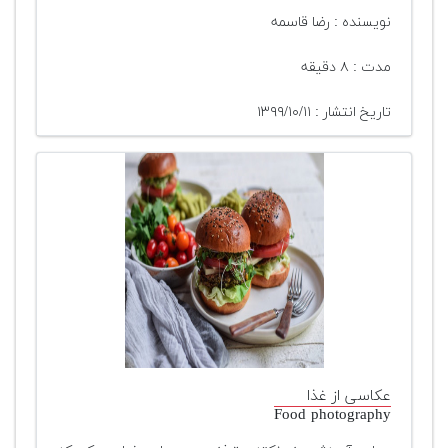
نویسنده : رضا قاسمه
مدت : ۸ دقیقه
تاریخ انتشار : ۱۳۹۹/۱۰/۱۱
عکاسی از غذا
Food photography