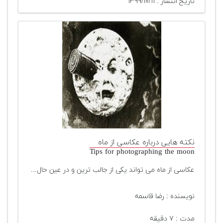
تاریخ انتشار : ۱۳۹۹/۱۰/۱۱
نکته هایی درباره عکاسی از ماه
Tips for photographing the moon
عکاسی از ماه می تواند یکی از جالب ترین و در عین حال...
نویسنده : رضا قاسمه
مدت : ۷ دقیقه