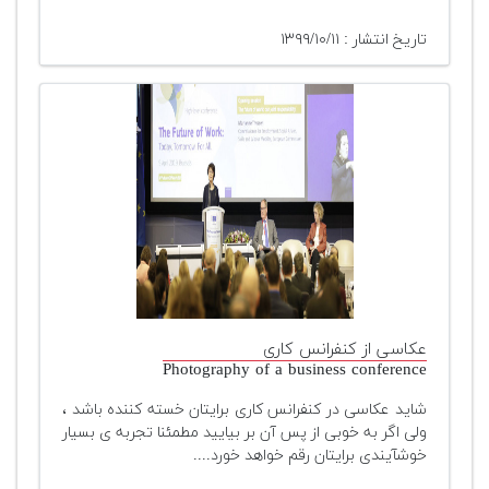
تاریخ انتشار : ۱۳۹۹/۱۰/۱۱
عکاسی از کنفرانس کاری
Photography of a business conference
شاید عکاسی در کنفرانس کاری برایتان خسته کننده باشد ،
ولی اگر به خوبی از پس آن بر بیایید مطمئنا تجربه‌ ی بسیار
خوشآیندی برایتان رقم خواهد خورد....