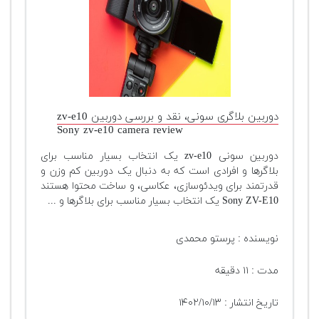
دوربین بلاگری سونی، نقد و بررسی دوربین zv-e10
Sony zv-e10 camera review
دوربین سونی zv-e10 یک انتخاب بسیار مناسب برای
بلاگرها و افرادی است که به دنبال یک دوربین کم وزن و
قدرتمند برای ویدئوسازی، عکاسی، و ساخت محتوا هستند
Sony ZV-E10 یک انتخاب بسیار مناسب برای بلاگرها و ...
نویسنده : پرستو محمدی
مدت : ۱۱ دقیقه
تاریخ انتشار : ۱۴۰۲/۱۰/۱۳