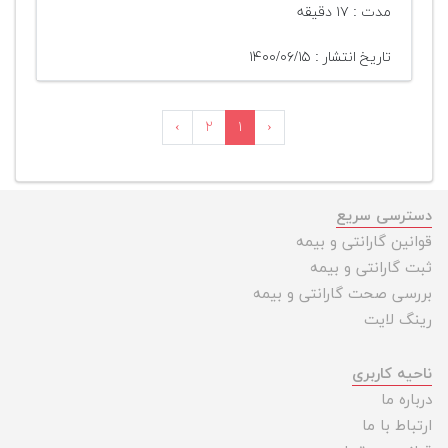
مدت : ۱۷ دقیقه
تاریخ انتشار : ۱۴۰۰/۰۶/۱۵
›
۲
۱
‹
دسترسی سریع
قوانین گارانتی و بیمه
ثبت گارانتی و بیمه
بررسی صحت گارانتی و بیمه
رینگ لایت
ناحیه کاربری
درباره ما
ارتباط با ما