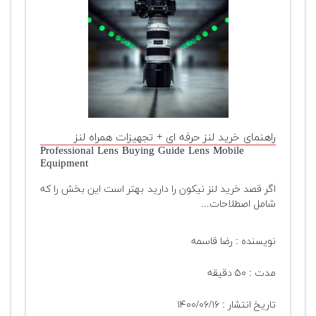
راهنمای خرید لنز حرفه ای + تجهیزات همراه لنز
Professional Lens Buying Guide Lens Mobile
Equipment
اگر قصد خرید لنز نیکون را دارید بهتر است این بخش را که
شامل اصطلاحات...
نویسنده : رضا قاسمه
مدت : ۵۰ دقیقه
تاریخ انتشار : ۱۴۰۰/۰۶/۱۶