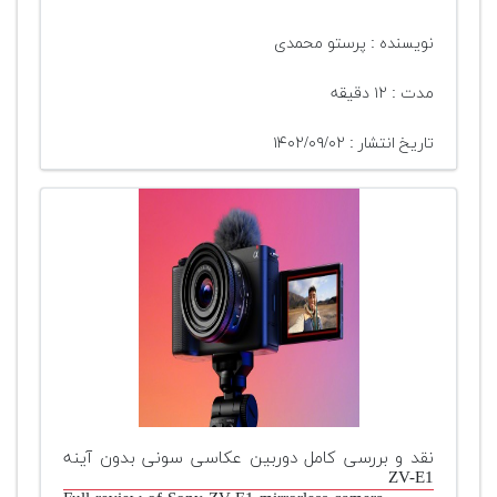
نویسنده : پرستو محمدی
مدت : ۱۲ دقیقه
تاریخ انتشار : ۱۴۰۲/۰۹/۰۲
نقد و بررسی کامل دوربین عکاسی سونی بدون آینه
ZV-E1