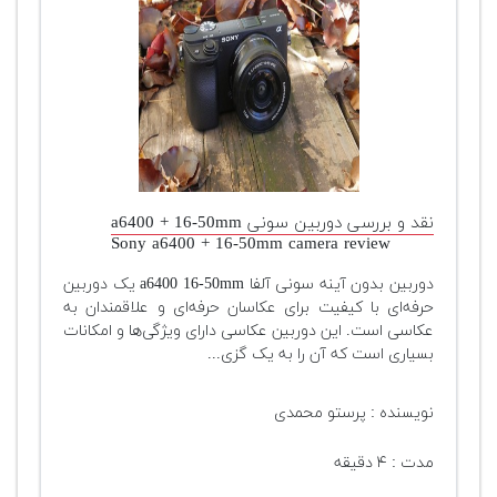
نقد و بررسی دوربین سونی a6400 + 16-50mm
Sony a6400 + 16-50mm camera review
دوربین بدون آینه سونی آلفا a6400 16-50mm یک دوربین
حرفه‌ای با کیفیت برای عکاسان حرفه‌ای و علاقمندان به
عکاسی است. این دوربین عکاسی دارای ویژگی‌ها و امکانات
بسیاری است که آن را به یک گزی...
نویسنده : پرستو محمدی
مدت : ۴ دقیقه