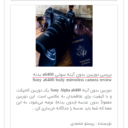
بررسی دوربین بدون آینه سونی a6400 بدنه
Sony a6400 body mirrorless camera review
دوربین بدون آینه Sony Alpha a6400 یک دوربین کامپکت
و با کیفیت برای علاقمندان به عکاسی است. این دوربین
معمولاً بدون عدسه (بدون بدنه) عرضه می‌شود، به این
معنا که شما باید عدسه را جداگانه خریداری کن...
نویسنده : پرستو محمدی