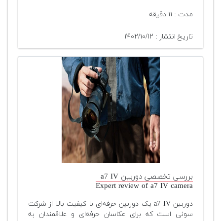
مدت : ۱۱ دقیقه
تاریخ انتشار : ۱۴۰۲/۱۰/۱۲
بررسی تخصصی دوربین a7 IV
Expert review of a7 IV camera
دوربین a7 IV یک دوربین حرفه‌ای با کیفیت بالا از شرکت
سونی است که برای عکاسان حرفه‌ای و علاقمندان به