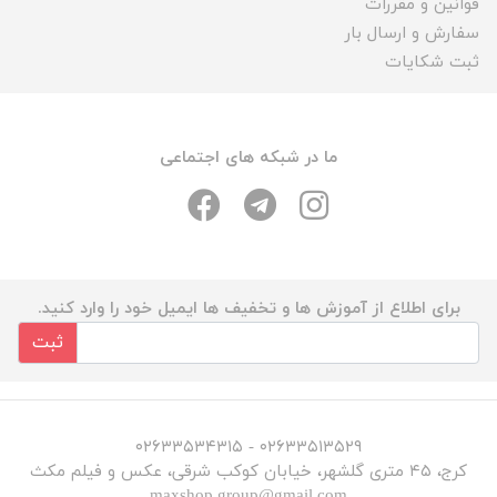
قوانین و مقررات
سفارش و ارسال بار
ثبت شکایات
ما در شبکه های اجتماعی
برای اطلاع از آموزش ها و تخفیف ها ایمیل خود را وارد کنید.
ثبت
۰۲۶۳۳۵۱۳۵۲۹ - ۰۲۶۳۳۵۳۴۳۱۵
کرج، ۴۵ متری گلشهر، خیابان کوکب شرقی، عکس و فیلم مکث
maxshop.group@gmail.com