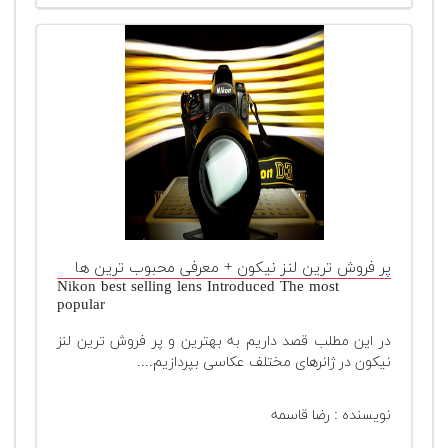
پر فروش ترین لنز نیکون + معرفی محبوب ترین ها
Nikon best selling lens Introduced The most
popular
در این مطلب قصد داریم به بهترین و پر فروش ترین لنز
نیکون در ژانرهای مختلف عکاسی بپردازیم....
نویسنده : رضا قاسمه