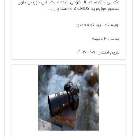
عکاسی با کیفیت بالا طراحی شده است. این دوربین دارای
سنسور فول‌فریم Exmor R CMOS با رز...
نویسنده : پرستو محمدی
مدت : ۴ دقیقه
تاریخ انتشار : ۱۴۰۲/۱۰/۰۹