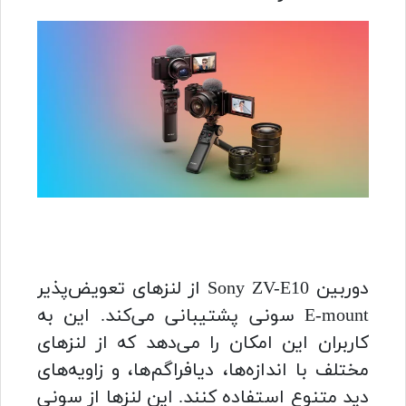
لنز سونی ZV-E10
دوربین Sony ZV-E10 از لنزهای تعویض‌پذیر
E-mount سونی پشتیبانی می‌کند. این به
کاربران این امکان را می‌دهد که از لنزهای
مختلف با اندازه‌ها، دیافراگم‌ها، و زاویه‌های
دید متنوع استفاده کنند. این لنزها از سونی