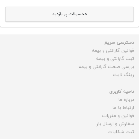
محصولات پر بازدید
دسترسی سریع
قوانین گارانتی و بیمه
ثبت گارانتی و بیمه
بررسی صحت گارانتی و بیمه
رینگ لایت
ناحیه کاربری
درباره ما
ارتباط با ما
قوانین و مقررات
سفارش و ارسال بار
ثبت شکایات