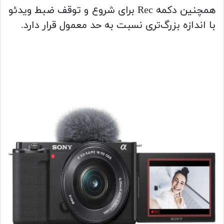
همچنین دکمه Rec برای شروع و توقف ضبط ویدئو
با اندازه بزرگ‌تری نسبت به حد معمول قرار دارد.