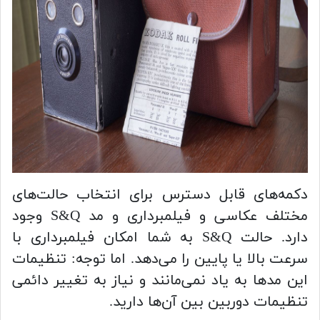
دکمه‌های قابل دسترس برای انتخاب حالت‌های
مختلف عکاسی و فیلمبرداری و مد S&Q وجود
دارد. حالت S&Q به شما امکان فیلمبرداری با
سرعت بالا یا پایین را می‌دهد. اما توجه: تنظیمات
این مد‌ها به یاد نمی‌مانند و نیاز به تغییر دائمی
تنظیمات دوربین بین آن‌ها دارید.