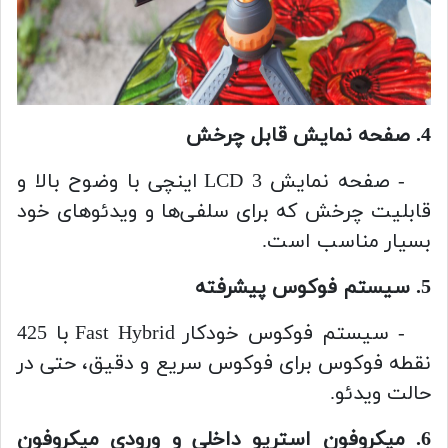
4. صفحه نمایش قابل چرخش
- صفحه نمایش LCD 3 اینچی با وضوح بالا و
قابلیت چرخش که برای سلفی‌ها و ویدئوهای خود
بسیار مناسب است.
5. سیستم فوکوس پیشرفته
- سیستم فوکوس خودکار Fast Hybrid با 425
نقطه فوکوس برای فوکوس سریع و دقیق، حتی در
حالت ویدئو.
6. میکروفون استریو داخلی و ورودی میکروفون