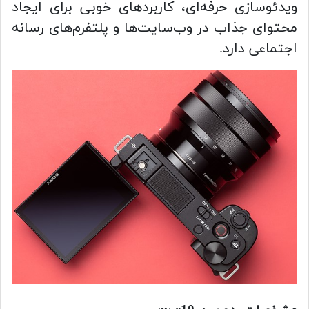
ویدئوسازی حرفه‌ای، کاربردهای خوبی برای ایجاد
محتوای جذاب در وب‌سایت‌ها و پلتفرم‌های رسانه
اجتماعی دارد.