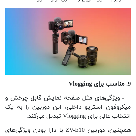
9. مناسب برای Vlogging
- ویژگی‌های مثل صفحه نمایش قابل چرخش و
میکروفون استریو داخلی، این دوربین را به یک
انتخاب عالی برای Vlogging تبدیل می‌کند.
همچنین، دوربین ZV-E10 با دارا بودن ویژگی‌های