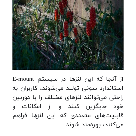
از آنجا که این لنزها در سیستم E-mount
استاندارد سونی تولید می‌شوند، کاربران به
راحتی می‌توانند لنزهای مختلف را با دوربین
خود جایگزین کنند و از امکانات و
قابلیت‌های متعددی که این لنزها فراهم
می‌کنند، بهره‌مند شوند.