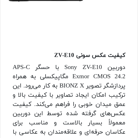
کیفیت عکس سونی ZV-E10
دوربین Sony ZV-E10 با حسگر APS-C
Exmor CMOS 24.2 مگاپیکسلی به همراه
پردازشگر تصویر BIONZ X به کار می‌رود. این
ترکیب امکان ایجاد تصاویر با کیفیت بالا و
عمق میدان خوبی را فراهم می‌کند. کیفیت
عکس‌های گرفته شده توسط این دوربین
معمولاً بسیار بالاست و مناسب برای
عکاسان حرفه‌ای و علاقه‌مندان به عکاسی با