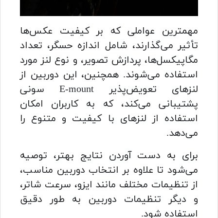
مهمترین عواملی که بر کیفیت عکس‌ها
تأثیر می‌گذارند، شامل اندازه حسگر، تعداد
مگاپیکسل‌ها، پردازش تصویر، و نوع لنز مورد
استفاده می‌شوند. همچنین، این دوربین از
لنزهای تعویض‌پذیر E-mount سونی
پشتیبانی می‌کند، که به کاربران امکان
استفاده از لنزهای با کیفیت و متنوع را
می‌دهد.
برای به دست آوردن نتایج بهتر، توصیه
می‌شود تا علاوه بر انتخاب دوربین مناسب،
از تنظیمات مختلف مانند ایزو، سرعت شاتر،
و دیگر تنظیمات دوربین به طور دقیق
استفاده شود.