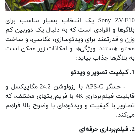
Sony ZV-E10 یک انتخاب بسیار مناسب برای
بلاگرها و افرادی است که به دنبال یک دوربین کم
وزن و قدرتمند برای ویدئوسازی، عکاسی، و ساخت
محتوا هستند. ویژگی‌ها و امکانات زیر ممکن است
به بلاگرها جذاب بیاید:
1. کیفیت تصویر و ویدئو
- حسگر APS-C با رزولوشن 24.2 مگاپیکسل و
قابلیت فیلم‌برداری 4K با فریم‌ریتهای مختلف، که
تصاویر با کیفیت و ویدئوهای با وضوح بالا فراهم
می‌کند.
2. فیلم‌برداری حرفه‌ای