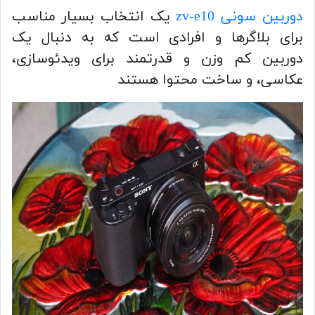
دوربین سونی zv-e10
یک انتخاب بسیار مناسب
برای بلاگرها و افرادی است که به دنبال یک
دوربین کم وزن و قدرتمند برای ویدئوسازی،
عکاسی، و ساخت محتوا هستند