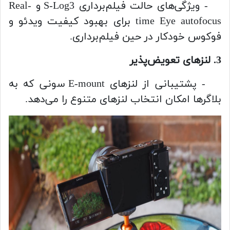
- ویژگی‌های حالت فیلم‌برداری S-Log3 و Real-
time Eye autofocus برای بهبود کیفیت ویدئو و
فوکوس خودکار در حین فیلم‌برداری.
3. لنزهای تعویض‌پذیر
- پشتیبانی از لنزهای E-mount سونی که به
بلاگرها امکان انتخاب لنزهای متنوع را می‌دهد.