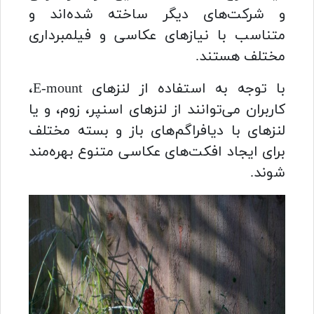
و شرکت‌های دیگر ساخته شده‌اند و
متناسب با نیازهای عکاسی و فیلمبرداری
مختلف هستند.
با توجه به استفاده از لنزهای E-mount،
کاربران می‌توانند از لنزهای اسنپر، زوم، و یا
لنزهای با دیافراگم‌های باز و بسته مختلف
برای ایجاد افکت‌های عکاسی متنوع بهره‌مند
شوند.