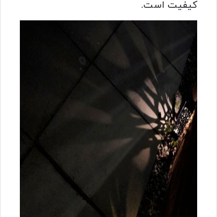
کیفیت است.