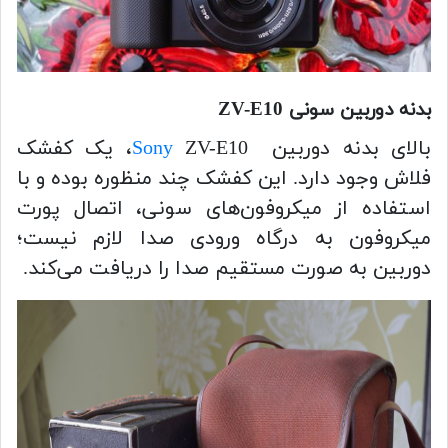
بدنه دوربین سونی ZV-E10
بالای بدنه دوربین
Sony
ZV-E10، یک کفشک
فلاش وجود دارد. این کفشک چند منظوره بوده و با
استفاده از میکروفون‌های سونی، اتصال پورت
میکروفون به درگاه ورودی صدا لازم نیست؛
دوربین به صورت مستقیم صدا را دریافت می‌کند.