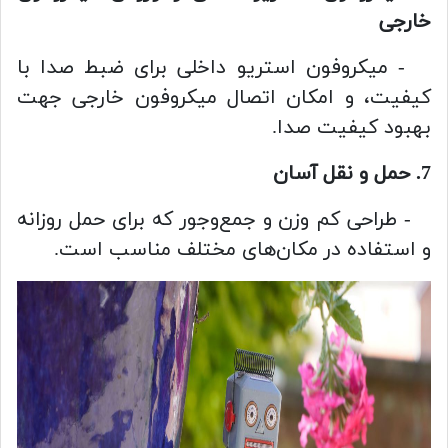
خارجی
- میکروفون استریو داخلی برای ضبط صدا با
کیفیت، و امکان اتصال میکروفون خارجی جهت
بهبود کیفیت صدا.
7. حمل و نقل آسان
- طراحی کم وزن و جمع‌وجور که برای حمل روزانه
و استفاده در مکان‌های مختلف مناسب است.