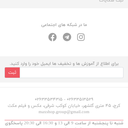
ثبت شکایات
ما در شبکه های اجتماعی
برای اطلاع از آموزش ها و تخفیف ها ایمیل خود را وارد کنید.
ثبت
۰۲۶۳۳۵۱۳۵۲۹ - ۰۲۶۳۳۵۳۴۳۱۵
کرج، ۴۵ متری گلشهر، خیابان کوکب شرقی، عکس و فیلم مکث
maxshop.group@gmail.com
شنبه تا پنجشنبه از ساعت 9 الی 13 و 16:30 الی 20:30 پاسخگوی