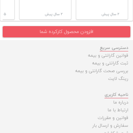
۲ سال پیش
۲ سال پیش
۵ سال پیش
افزودن محصول کارکرده شما
دسترسی سریع
قوانین گارانتی و بیمه
ثبت گارانتی و بیمه
بررسی صحت گارانتی و بیمه
رینگ لایت
ناحیه کاربری
درباره ما
ارتباط با ما
قوانین و مقررات
سفارش و ارسال بار