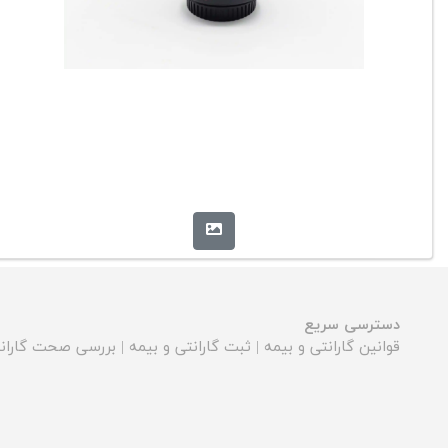
دسترسی سریع
قوانین گارانتی و بیمه
|
ثبت گارانتی و بیمه
|
بررسی صحت گارانت