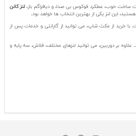
یت ساخت خوب، عملکرد فوکوس بی صدا، و دیافراگم باز،
لنز کانن
هستید، این لنز یکی از بهترین انتخاب ها خواهد بود.
 با خرید از مکث شاپ، می توانید از گارانتی و خدمات پس از
علاوه بر دوربین، می توانید لنزهای مختلف، فلاش، سه پایه و