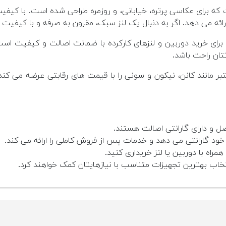
که برای عکاسی پرتره، خیابانی، و روزمره طراحی شده است. با کیف
ارائه می دهد. اگر به دنبال یک لنز سبک، مقرون به صرفه و با کیفیت 
ای خرید دوربین و لنزهای کارکرده با ضمانت اصالت و کیفیت است.
تان راحت باشد.
مانند کانن، نیکون و سونی را با قیمت های رقابتی عرضه می کند. 
ل و دارای گارانتی اصالت هستند.
 گارانتی می دهد و خدمات پس از فروش کاملی را ارائه می کند.
همراه با دوربین یا لنز خریداری کنید.
ب بهترین تجهیزات متناسب با نیازهایتان کمک خواهند کرد.