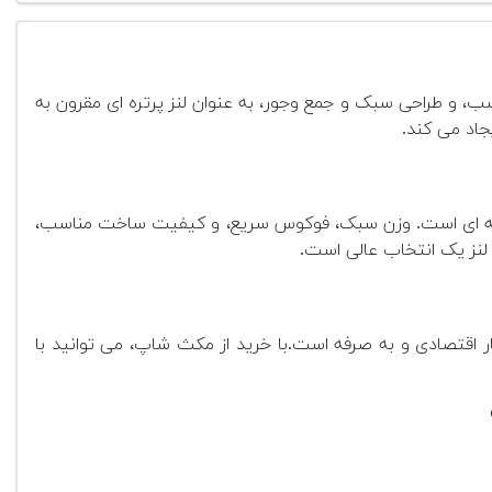
ب، و طراحی سبک و جمع وجور، به عنوان لنز پرتره ای مقرون به
 حرفه ای است. وزن سبک، فوکوس سریع، و کیفیت ساخت مناسب،
ن لنز یک انتخاب عالی است.
اقتصادی و به صرفه است.با خرید از مکث شاپ، می توانید با