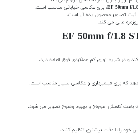
، برای عکاسی خیابانی مناسب است.
ی ثبت تصاویر محصول ایده آل است.
روزمره عالی می کند.
کند و در شرایط نوری کم عملکردی فوق العاده دارد.
 خود را با دقت بیشتری تنظیم کنند.