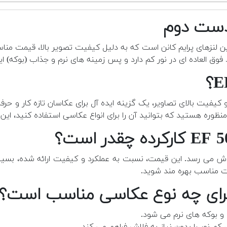
ن لنزهای پرایم کانن است که به دلیل کیفیت تصویر بالا، قیمت مناس
کیفیت بالای تصاویر، یک گزینه ایده آل برای عکاسان تازه کار و
دمنظوره هستید که بتوانید آن را برای انواع عکاسی استفاده کنید، ای
ش می رسد. این قیمت، نسبت به عملکرد و کیفیت ارائه شده، بسیار 
ت مناسب بهره مند شوید.
 کم نور را بدون نیاز به فلاش فراهم می کند.