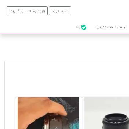
سبد خرید
ورود به حساب کاربری
لیست قیمت دوربین
بله