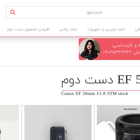
طی
اجاره دوربین و تجهیزات
مکث پلاس
افزودن محصول دست دوم
 و کارشناسی
۰۹۰۲۵۳
Canon EF 50mm f/1.8 STM stock