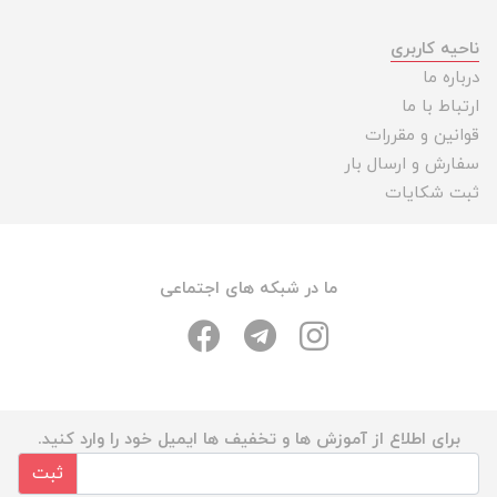
ناحیه کاربری
درباره ما
ارتباط با ما
قوانین و مقررات
سفارش و ارسال بار
ثبت شکایات
ما در شبکه های اجتماعی
برای اطلاع از آموزش ها و تخفیف ها ایمیل خود را وارد کنید.
ثبت