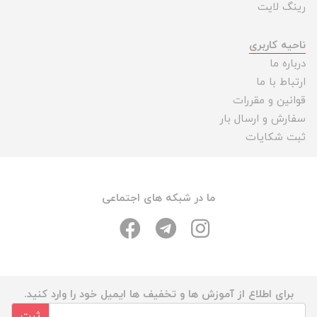
رینگ لایت
ناحیه کاربری
درباره ما
ارتباط با ما
قوانین و مقررات
سفارش و ارسال بار
ثبت شکایات
ما در شبکه های اجتماعی
برای اطلاع از آموزش ها و تخفیف ها ایمیل خود را وارد کنید.
ثبت