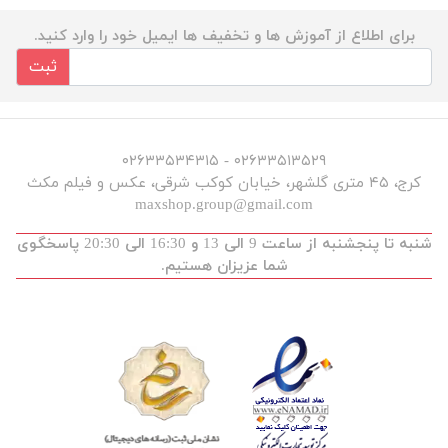
برای اطلاع از آموزش ها و تخفیف ها ایمیل خود را وارد کنید.
ثبت
۰۲۶۳۳۵۱۳۵۲۹ - ۰۲۶۳۳۵۳۴۳۱۵
کرج، ۴۵ متری گلشهر، خیابان کوکب شرقی، عکس و فیلم مکث
maxshop.group@gmail.com
شنبه تا پنجشنبه از ساعت 9 الی 13 و 16:30 الی 20:30 پاسخگوی
شما عزیزان هستیم.