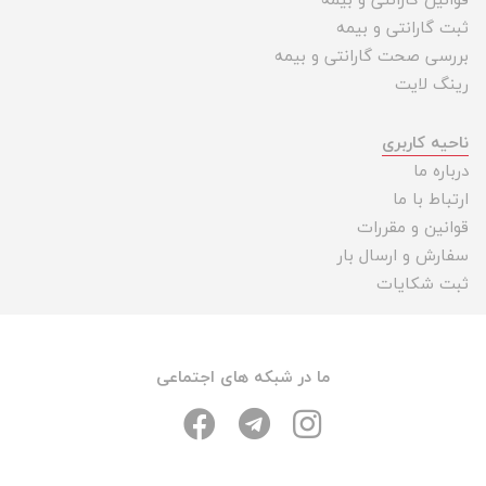
قوانین گارانتی و بیمه
ثبت گارانتی و بیمه
بررسی صحت گارانتی و بیمه
رینگ لایت
ناحیه کاربری
درباره ما
ارتباط با ما
قوانین و مقررات
سفارش و ارسال بار
ثبت شکایات
ما در شبکه های اجتماعی