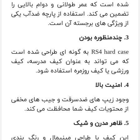
شده است که عمر طولانی و دوام بالایی را
تضمین می کند. استفاده از پارچه ضدآب یکی
از ویژگی های برجسته آن است.
3. چندمنظوره بودن
RS4 hard case به گونه ای طراحی شده است
که می تواند به عنوان کیف مدرسه، کیف
ورزشی یا کیف روزمره استفاده شود.
4. امنیت بالا
وجود زیپ های ضدسرقت و جیب های مخفی
از محتویات کیف شما محافظت می کند.
5. ظاهر مدرن و شیک
این کیف با طراحی مینیمال و رنگ بندی