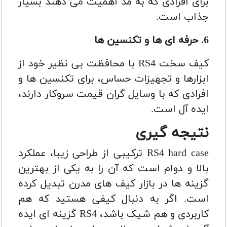
برای افرادی که به مد اهمیت می دهند بسیار
جذاب است.
6. حرفه ای ها و تکنسین ها
کیف سخت RS4 با محافظت بی نظیر خود از
ابزارها و تجهیزات حساس، برای تکنسین ها و
افرادی که با وسایل گران قیمت سروکار دارند،
ایده آل است.
نتیجه گیری
RS4 hard case ترکیبی از طراحی زیبا، عملکرد
بالا و دوام است که آن را به یکی از بهترین
گزینه ها در بازار کیف های مدرن تبدیل کرده
است. اگر به دنبال کیفی هستید که هم
کاربردی و هم شیک باشد، RS4 گزینه ای ایده