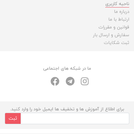
ناحیه کاربری
درباره ما
ارتباط با ما
قوانین و مقررات
سفارش و ارسال بار
ثبت شکایات
ما در شبکه های اجتماعی
برای اطلاع از آموزش ها و تخفیف ها ایمیل خود را وارد کنید.
ثبت