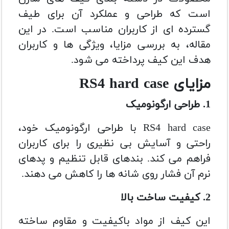
است که طراحی و عملکرد آن برای طیف
گسترده ای از کاربران مناسب است. در این
مقاله، به بررسی مزایا، ویژگی ها و کاربران
هدف این کیف پرداخته می شود.
مزایای RS4 hard case
1. طراحی ارگونومیک
RS4 hard case با طراحی ارگونومیک خود،
راحتی و آسایش بی نظیری را برای کاربران
فراهم می کند. بندهای قابل تنظیم و پدهای
نرم آن فشار روی شانه ها را کاهش می دهند.
2. کیفیت ساخت بالا
این کیف از مواد باکیفیت و مقاوم ساخته