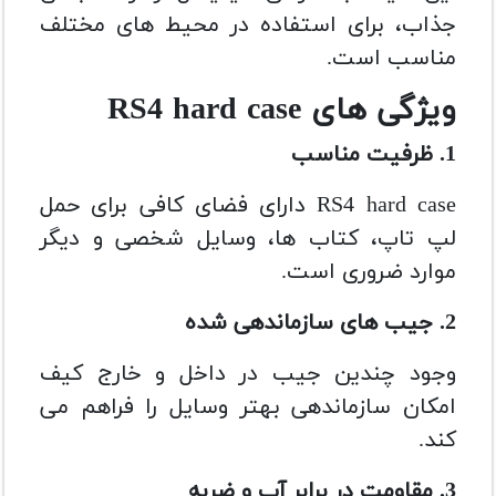
جذاب، برای استفاده در محیط های مختلف
مناسب است.
ویژگی های RS4 hard case
1. ظرفیت مناسب
RS4 hard case دارای فضای کافی برای حمل
لپ تاپ، کتاب ها، وسایل شخصی و دیگر
موارد ضروری است.
2. جیب های سازماندهی شده
وجود چندین جیب در داخل و خارج کیف
امکان سازماندهی بهتر وسایل را فراهم می
کند.
3. مقاومت در برابر آب و ضربه