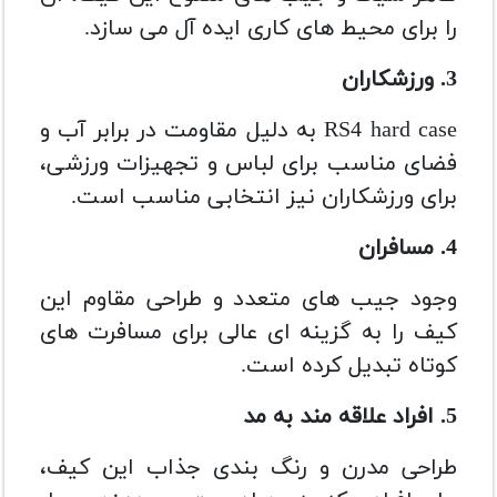
را برای محیط های کاری ایده آل می سازد.
3. ورزشکاران
RS4 hard case به دلیل مقاومت در برابر آب و
فضای مناسب برای لباس و تجهیزات ورزشی،
برای ورزشکاران نیز انتخابی مناسب است.
4. مسافران
وجود جیب های متعدد و طراحی مقاوم این
کیف را به گزینه ای عالی برای مسافرت های
کوتاه تبدیل کرده است.
5. افراد علاقه مند به مد
طراحی مدرن و رنگ بندی جذاب این کیف،