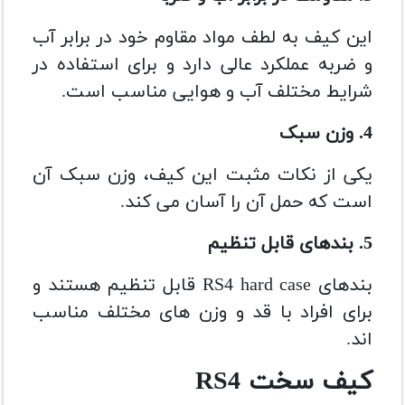
این کیف به لطف مواد مقاوم خود در برابر آب
و ضربه عملکرد عالی دارد و برای استفاده در
شرایط مختلف آب و هوایی مناسب است.
4. وزن سبک
یکی از نکات مثبت این کیف، وزن سبک آن
است که حمل آن را آسان می کند.
5. بندهای قابل تنظیم
بندهای RS4 hard case قابل تنظیم هستند و
برای افراد با قد و وزن های مختلف مناسب
اند.
کیف سخت RS4