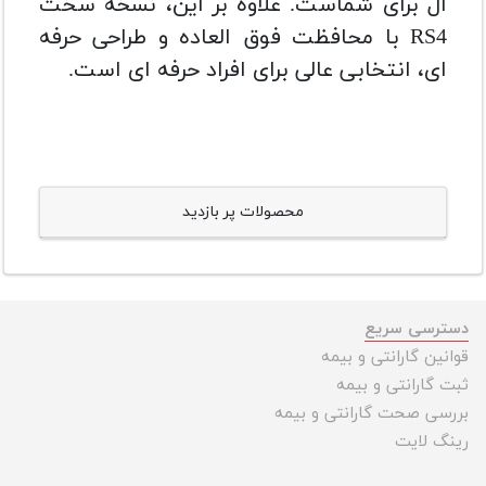
آل برای شماست. علاوه بر این، نسخه سخت
RS4 با محافظت فوق العاده و طراحی حرفه
ای، انتخابی عالی برای افراد حرفه ای است.
محصولات پر بازدید
دسترسی سریع
قوانین گارانتی و بیمه
ثبت گارانتی و بیمه
بررسی صحت گارانتی و بیمه
رینگ لایت