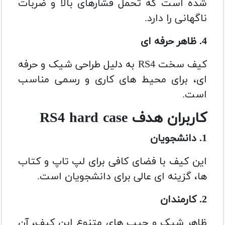
شده است که تحمل فشارهای بالا و ضربات
ناگهانی را دارد.
4. ظاهر حرفه ای
کیف سخت RS4 به دلیل طراحی شیک و حرفه
ای، برای محیط های کاری و رسمی مناسب
است.
کاربران هدف RS4 hard case
1. دانشجویان
این کیف با فضای کافی برای لپ تاپ و کتاب
ها، گزینه ای عالی برای دانشجویان است.
2. کارمندان
ظاهر شیک و جیب های متنوع این کیف، آن