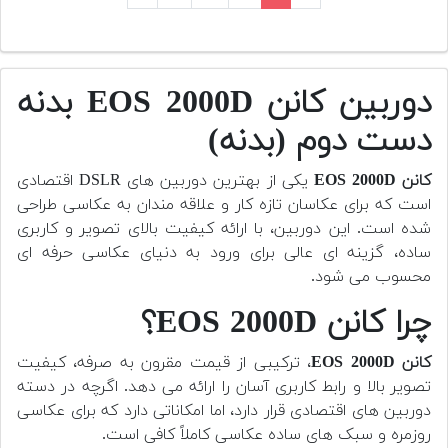
دوربین کانن EOS 2000D بدنه
دست دوم (بدنه)
کانن EOS 2000D
یکی از بهترین دوربین های DSLR اقتصادی
است که برای عکاسان تازه کار و علاقه مندان به عکاسی طراحی
شده است. این دوربین، با ارائه کیفیت بالای تصویر و کاربری
ساده، گزینه ای عالی برای ورود به دنیای عکاسی حرفه ای
محسوب می شود.
چرا کانن EOS 2000D؟
کانن EOS 2000D
، ترکیبی از قیمت مقرون به صرفه، کیفیت
تصویر بالا و رابط کاربری آسان را ارائه می دهد. اگرچه در دسته
دوربین های اقتصادی قرار دارد، اما امکاناتی دارد که برای عکاسی
روزمره و سبک های ساده عکاسی کاملاً کافی است.