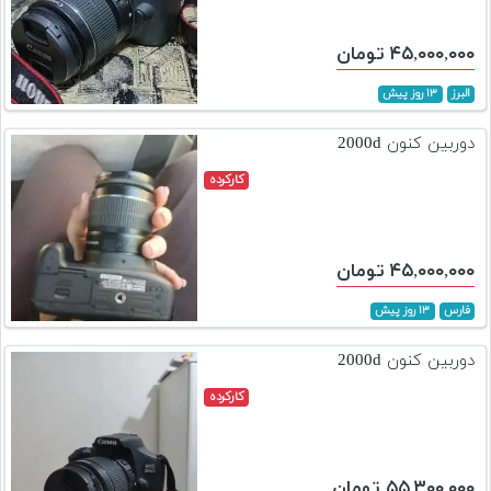
۴۵,۰۰۰,۰۰۰ تومان
البرز
۱۳ روز پیش
دوربین کنون 2000d
کارکرده
۴۵,۰۰۰,۰۰۰ تومان
فارس
۱۳ روز پیش
دوربین کنون 2000d
کارکرده
۵۵,۳۰۰,۰۰۰ تومان