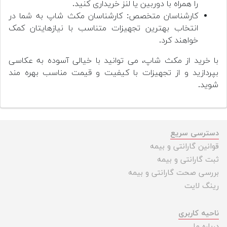
را همراه با دوربین یا لنز خریداری کنید.
کارشناسان متخصص: کارشناسان مکث شاپ به شما در
انتخاب بهترین تجهیزات متناسب با نیازهایتان کمک
خواهند کرد.
با خرید از مکث شاپ، می توانید با خیالی آسوده به عکاسی
بپردازید و از تجهیزات با کیفیت و قیمت مناسب بهره مند
شوید.
دسترسی سریع
قوانین گارانتی و بیمه
ثبت گارانتی و بیمه
بررسی صحت گارانتی و بیمه
رینگ لایت
ناحیه کاربری
درباره ما