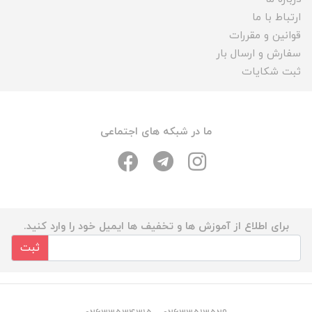
ارتباط با ما
قوانین و مقررات
سفارش و ارسال بار
ثبت شکایات
ما در شبکه های اجتماعی
برای اطلاع از آموزش ها و تخفیف ها ایمیل خود را وارد کنید.
ثبت