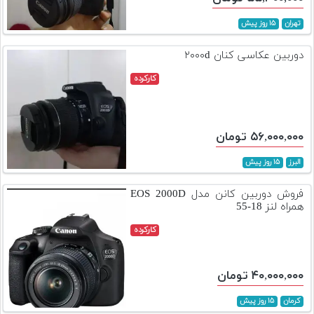
تهران
۱۵ روز پیش
دوربین عکاسی کنان ۲۰۰۰d
کارکرده
۵۶,۰۰۰,۰۰۰ تومان
البرز
۱۵ روز پیش
فروش دوربین کانن مدل EOS 2000D
همراه لنز 18-55
کارکرده
۴۰,۰۰۰,۰۰۰ تومان
کرمان
۱۵ روز پیش