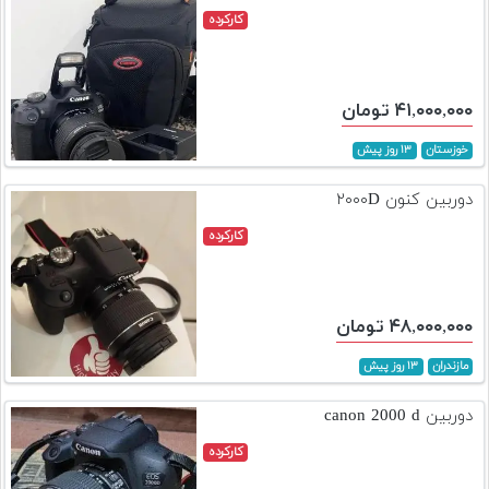
کارکرده
۴۱,۰۰۰,۰۰۰ تومان
خوزستان
۱۳ روز پیش
دوربین کنون ۲۰۰۰D
کارکرده
۴۸,۰۰۰,۰۰۰ تومان
مازندران
۱۳ روز پیش
دوربین canon 2000 d
کارکرده