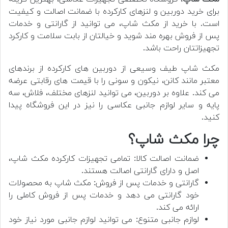
برای خرید دوربین و لنزهای کارکرده با ضمانت اصالت و کیفیت
است. با خرید از مکث شاپ، می توانید از گارانتی و خدمات
پس از فروش بهره مند شوید و خیالتان از بابت سلامت و کارکرد
تجهیزاتتان راحت باشد.
مکث شاپ طیف وسیعی از دوربین های کارکرده از برندهای
معتبر مانند کانن، نیکون و سونی را با قیمت های رقابتی عرضه
می کند. علاوه بر دوربین، می توانید لنزهای مختلف، فلاش، سه
پایه و سایر لوازم جانبی عکاسی را نیز در این فروشگاه پیدا
کنید.
چرا مکث شاپ؟
ضمانت اصالت کالا: تمامی تجهیزات کارکرده مکث شاپ،
اصل و دارای گارانتی اصالت هستند.
گارانتی و خدمات پس از فروش: مکث شاپ به محصولات
خود گارانتی می دهد و خدمات پس از فروش کاملی را
ارائه می کند.
لوازم جانبی متنوع: می توانید لوازم جانبی مورد نیاز خود