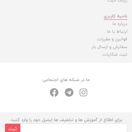
رینگ لایت
ناحیه کاربری
درباره ما
ارتباط با ما
قوانین و مقررات
سفارش و ارسال بار
ثبت شکایات
ما در شبکه های اجتماعی
برای اطلاع از آموزش ها و تخفیف ها ایمیل خود را وارد کنید.
ثبت