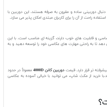
ا به دنبال دوربینی ساده و مقرون به صرفه هستند. این دوربین با
اساسی و قابلیت های خوب دارند، گزینه ای مناسب است. با این
های Full HD ضبط کنید. این دوربین به شما اجازه می دهد تا به راحتی مهارت های عکاسی خود را توسعه دهید و به
یشرفته تر قرار دارد. قیمت
دوربین کانن 4000D
معمولاً در حدود
.با خرید از مکث شاپ، می توانید با خیالی آسوده به عکاسی