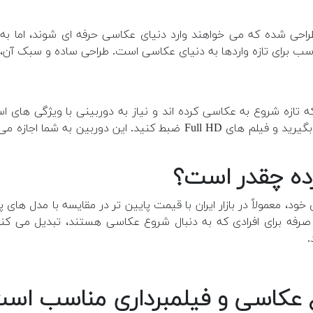
ای کسانی طراحی شده که می خواهند وارد دنیای عکاسی حرفه ای شوند، ام
که تازه شروع به عکاسی کرده اند و نیاز به دوربینی با ویژگی های 
دوربین می توانید عکس های با کیفیت خوب و جزئیات دقیق بگیرید و فیلم 
د، معمولاً در بازار ایران با قیمت پایین تر در مقایسه با مدل های پ
صرفه برای افرادی که به دنبال شروع عکاسی هستند، تبدیل می کند
.