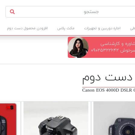
طی
اجاره دوربین و تجهیزات
مکث پلاس
افزودن محصول دست دوم
اوره و کارشناسی
 ۰۹۰۲۵۳۲۲۶۴۲
Canon EOS 4000D DSLR C