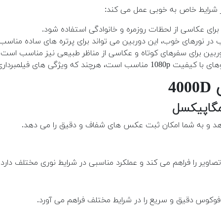
 شرایط خاص به خوبی عمل می کند:
 برای عکاسی از لحظات روزمره و خانوادگی استفاده شود.
 در نورهای خوب، این دوربین می تواند برای پرتره های ساده مناسب 
وربین برای سفرهای کوتاه و عکاسی از مناظر طبیعی نیز مناسب است.
 های فیلمبرداری آن نسبت به مدل های پیشرفته تر محدودتر است.
4
دهد و به شما امکان ثبت عکس های شفاف و دقیق را می دهد.