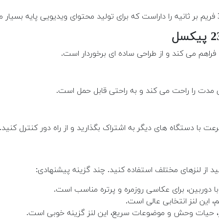
فراهم می کند و از طراحی ساده ای برخوردار است.
 مدت را راحت می کند و به راحتی قابل حمل است.
نید از لنزهای مختلف استفاده کنید. چند گزینه پیشنهادی:
اه با دوربین، برای عکاسی روزمره و پرتره مناسب است.
، این لنز انتخابی عالی است.
ور، حیات وحش و موضوعات سریع، این لنز گزینه خوبی است.