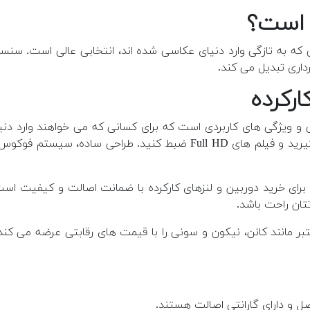
داری تبدیل می کند.
DS مبتدی با سنسور 18 مگاپیکسلی و ویژگی های کاربردی است که برای کسانی که می 
دوربین به شما امکان می دهد تا عکس های با کیفیت خوب بگیرید و فیلم ها
ای خرید دوربین و لنزهای کارکرده با ضمانت اصالت و کیفیت است.
تان راحت باشد.
مانند کانن، نیکون و سونی را با قیمت های رقابتی عرضه می کند. 
ل و دارای گارانتی اصالت هستند.