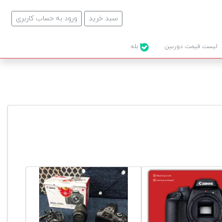
سبد خرید
ورود به حساب کاربری
لیست قیمت دوربین
بله