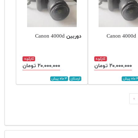
Ca
دوربین Canon 4000d
کارکرده
کارکرده
۲۰,۰۰۰,۰۰۰ تومان
۲۰,۰۰۰,۰۰۰ تومان
ماه پیش
لرستان
۳ ماه پیش
›