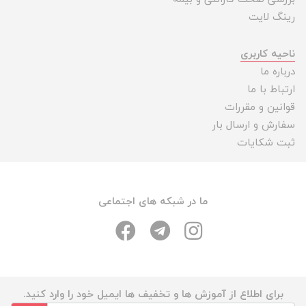
رینگ لایت
ناحیه کاربری
درباره ما
ارتباط با ما
قوانین و مقررات
سفارش و ارسال بار
ثبت شکایات
ما در شبکه های اجتماعی
برای اطلاع از آموزش ها و تخفیف ها ایمیل خود را وارد کنید.