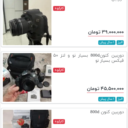
کارکرده
۳۹,۰۰۰,۰۰۰ تومان
البرز
۱ سال پیش
دوربین کنون800d بسیار نو و لنز ۵۰
فیکس بسیار نو
کارکرده
۴۵,۵۰۰,۰۰۰ تومان
البرز
۱ سال پیش
دوربین کنون 800d
کارکرده