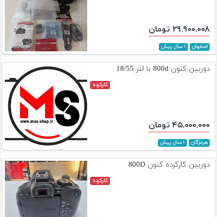
۲۹,۹۰۰,۰۰۸ تومان
اصفهان
۱ سال پیش
دوربین کنون 800d با لنز 18/55
کارکرده
۴۵,۰۰۰,۰۰۰ تومان
هرمزگان
۱ سال پیش
دوربین کارکرده کنون 800D
کارکرده