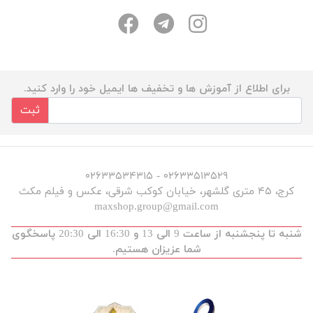
برای اطلاع از آموزش ها و تخفیف ها ایمیل خود را وارد کنید.
ثبت
۰۲۶۳۳۵۱۳۵۲۹ - ۰۲۶۳۳۵۳۴۳۱۵
کرج، ۴۵ متری گلشهر، خیابان کوکب شرقی، عکس و فیلم مکث
maxshop.group@gmail.com
شنبه تا پنجشنبه از ساعت 9 الی 13 و 16:30 الی 20:30 پاسخگوی
شما عزیزان هستیم.