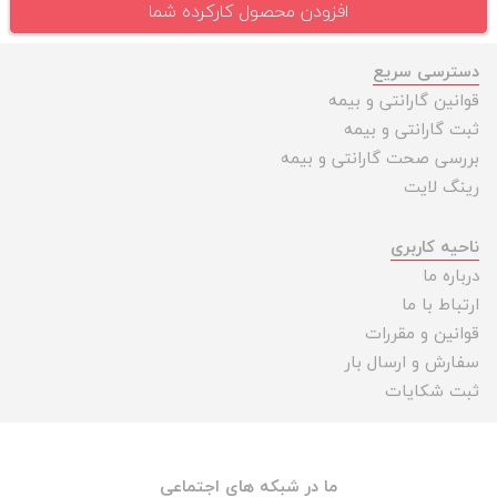
افزودن محصول کارکرده شما
دسترسی سریع
قوانین گارانتی و بیمه
ثبت گارانتی و بیمه
بررسی صحت گارانتی و بیمه
رینگ لایت
ناحیه کاربری
درباره ما
ارتباط با ما
قوانین و مقررات
سفارش و ارسال بار
ثبت شکایات
ما در شبکه های اجتماعی