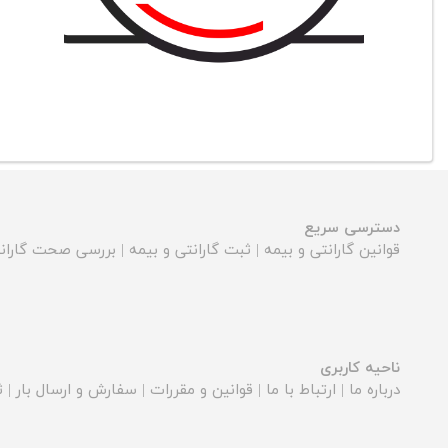
دسترسی سریع
قوانین گارانتی و بیمه
|
ثبت گارانتی و بیمه
|
بررسی صحت گارانت
ناحیه کاربری
درباره ما
|
ارتباط با ما
|
قوانین و مقررات
|
سفارش و ارسال بار
|
ث