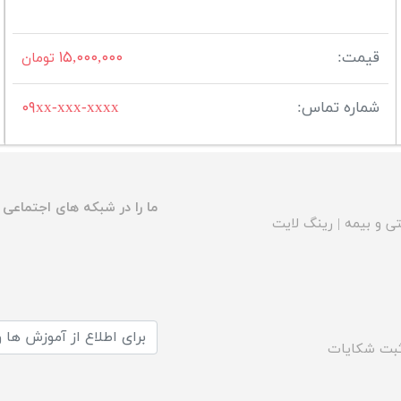
قیمت:
۱۵,۰۰۰,۰۰۰
تومان
شماره تماس:
۰۹xx-xxx-xxxx
ما را در شبکه های اجتماعی د
ی و بیمه
|
رینگ لایت
بت شکایات