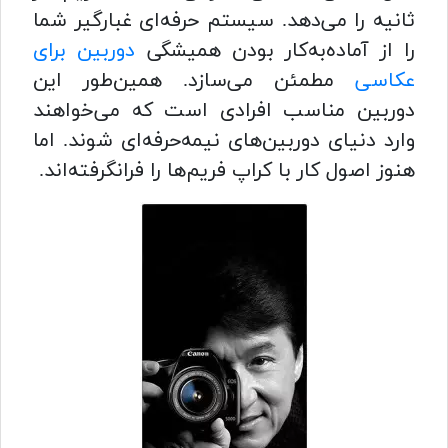
ثانیه را می‌دهد. سیستم حرفه‌ای غبارگیر شما
را از آماده‌به‌کار بودن همیشگی
دوربین برای
عکاسی
مطمئن می‌سازد. همین‌طور این
دوربین مناسب افرادی است که می‌خواهند
وارد دنیای دوربین‌های نیمه‌حرفه‌ای شوند. اما
هنوز اصول کار با کراپ فریم‌ها را فرانگرفته‌اند.