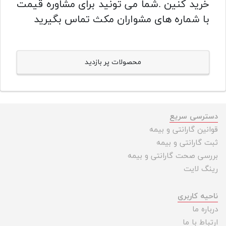
خرید کنین .شما می تونید برای مشاوره قیمت
با شماره های مشواران مکث تماس بگیرید
محصولات پر بازدید
دسترسی سریع
قوانین گارانتی و بیمه
ثبت گارانتی و بیمه
بررسی صحت گارانتی و بیمه
رینگ لایت
ناحیه کاربری
درباره ما
ارتباط با ما