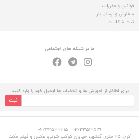
قوانین و مقررات
سفارش و ارسال بار
ثبت شکایات
ما در شبکه های اجتماعی
برای اطلاع از آموزش ها و تخفیف ها ایمیل خود را وارد کنید.
ثبت
۰۲۶۳۳۵۱۳۵۲۹ - ۰۲۶۳۳۵۳۴۳۱۵
کرج، ۴۵ متری گلشهر، خیابان کوکب شرقی، عکس و فیلم مکث