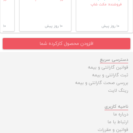
فروشنده: مکث شاپ
۱۰ روز پیش
۱۰ روز پیش
۱۰ روز پیش
افزودن محصول کارکرده شما
دسترسی سریع
قوانین گارانتی و بیمه
ثبت گارانتی و بیمه
بررسی صحت گارانتی و بیمه
رینگ لایت
ناحیه کاربری
درباره ما
ارتباط با ما
قوانین و مقررات