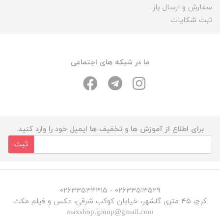
سفارش و ارسال بار
ثبت شکایات
ما در شبکه های اجتماعی
برای اطلاع از آموزش ها و تخفیف ها ایمیل خود را وارد کنید.
ثبت
۰۲۶۳۳۵۱۳۵۲۹ - ۰۲۶۳۳۵۳۴۳۱۵
کرج، ۴۵ متری گلشهر، خیابان کوکب شرقی، عکس و فیلم مکث
maxshop.group@gmail.com