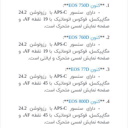
1. **
کنون EOS 750D
**:
- دارای سنسور APS-C با رزولوشن 24.2
مگاپیکسل، فوکوس اتوماتیک با 19 نقطه AF، و
صفحه نمایش لمسی متحرک است.
2. **
کنون EOS 760D
**:
- دارای سنسور APS-C با رزولوشن 24.2
مگاپیکسل، فوکوس اتوماتیک با 19 نقطه AF، و
صفحه نمایش لمسی متحرک و ایالتی است.
3. **
کنون EOS 77D
**:
- دارای سنسور APS-C با رزولوشن 24.2
مگاپیکسل، فوکوس اتوماتیک با 45 نقطه AF، و
صفحه نمایش لمسی متحرک است.
4. **
کنون EOS 800D
**:
- دارای سنسور APS-C با رزولوشن 24.2
مگاپیکسل، فوکوس اتوماتیک با 45 نقطه AF، و
صفحه نمایش لمسی متحرک است.