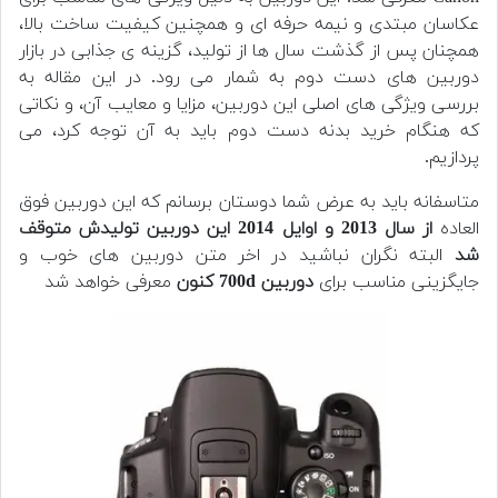
عکاسان مبتدی و نیمه حرفه ای و همچنین کیفیت ساخت بالا،
همچنان پس از گذشت سال ها از تولید، گزینه ی جذابی در بازار
دوربین های دست دوم به شمار می رود. در این مقاله به
بررسی ویژگی های اصلی این دوربین، مزایا و معایب آن، و نکاتی
که هنگام خرید بدنه دست دوم باید به آن توجه کرد، می
پردازیم.
متاسفانه باید به عرض شما دوستان برسانم که این دوربین فوق
العاده
از سال 2013 و اوایل 2014 این دوربین تولیدش متوقف
شد
البته نگران نباشید در اخر متن دوربین های خوب و
جایگزینی مناسب برای
دوربین 700d کنون
معرفی خواهد شد