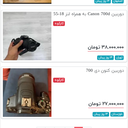
اصفهان
۱۴ روز پیش
دوربین Canon 700d به همراه لنز 18-55
کارکرده
۳۸,۰۰۰,۰۰۰ تومان
تهران
۱۴ روز پیش
دوربین کنون دی 700
کارکرده
۲۷,۰۰۰,۰۰۰ تومان
خوزستان
۱۴ روز پیش