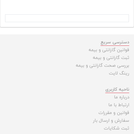
دسترسی سریع
قوانین گارانتی و بیمه
ثبت گارانتی و بیمه
بررسی صحت گارانتی و بیمه
رینگ لایت
ناحیه کاربری
درباره ما
ارتباط با ما
قوانین و مقررات
سفارش و ارسال بار
ثبت شکایات