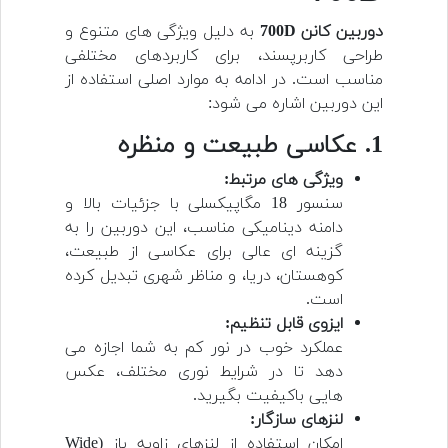
دوربین کانن 700D
به دلیل ویژگی های متنوع و
طراحی کاربرپسند، برای کاربردهای مختلفی
مناسب است. در ادامه به موارد اصلی استفاده از
این دوربین اشاره می شود:
1. عکاسی طبیعت و منظره
ویژگی های مرتبط:
سنسور 18 مگاپیکسلی با جزئیات بالا و
دامنه دینامیکی مناسب، این دوربین را به
گزینه ای عالی برای عکاسی از طبیعت،
کوهستان، دریا، و مناظر شهری تبدیل کرده
است.
ایزوی قابل تنظیم:
عملکرد خوب در نور کم به شما اجازه می
دهد تا در شرایط نوری مختلف، عکس
هایی باکیفیت بگیرید.
لنزهای سازگار:
امکان استفاده از لنزهای زاویه باز (Wide