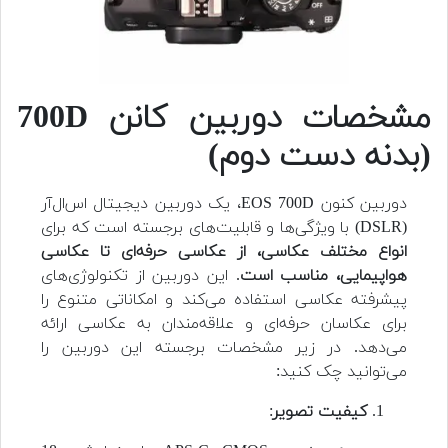
مشخصات دوربین کانن 700D
(بدنه دست دوم)
دوربین کنون EOS 700D، یک دوربین دیجیتال اس‌ال‌آر
(DSLR) با ویژگی‌ها و قابلیت‌های برجسته است که برای
انواع مختلف عکاسی، از عکاسی حرفه‌ای تا عکاسی
هواپیمایی، مناسب است
. این دوربین از تکنولوژی‌های
پیشرفته عکاسی استفاده می‌کند و امکاناتی متنوع را
برای عکاسان حرفه‌ای و علاقه‌مندان به عکاسی ارائه
می‌دهد. در زیر مشخصات برجسته این دوربین را
می‌توانید چک کنید:
کیفیت تصویر
: