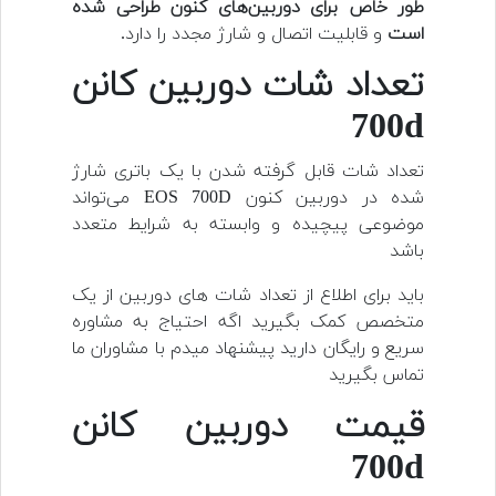
طور خاص برای دوربین‌های کنون طراحی شده
است
و قابلیت اتصال و شارژ مجدد را دارد.
تعداد شات دوربین کانن
700d
تعداد شات قابل گرفته شدن با یک باتری شارژ
شده در دوربین کنون EOS 700D می‌تواند
موضوعی پیچیده و وابسته به شرایط متعدد
باشد
باید برای اطلاع از تعداد شات های دوربین از یک
متخصص کمک بگیرید اگه احتیاج به مشاوره
سریع و رایگان دارید پیشنهاد میدم با مشاوران ما
تماس بگیرید
قیمت دوربین کانن
700d