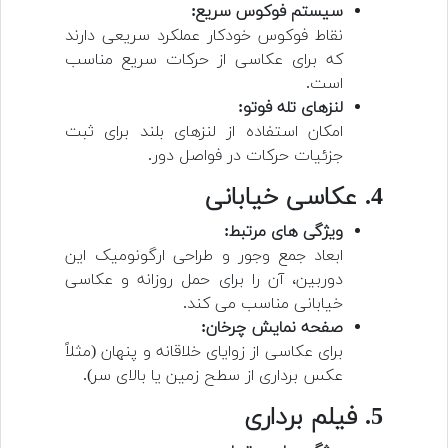
سیستم فوکوس سریع:
نقاط فوکوس خودکار عملکرد سریعی دارند
که برای عکاسی از حرکات سریع مناسب
است.
لنزهای تله فوتو:
امکان استفاده از لنزهای بلند برای ثبت
جزئیات حرکات در فواصل دور.
4. عکاسی خیابانی
ویژگی های مرتبط:
ابعاد جمع وجور و طراحی ارگونومیک این
دوربین، آن را برای حمل روزانه و عکاسی
خیابانی مناسب می کند.
صفحه نمایش چرخان:
برای عکاسی از زوایای خلاقانه و پنهان (مثلاً
عکس برداری از سطح زمین یا بالای سر).
5. فیلم برداری