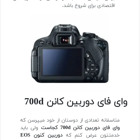
اقتصادی برای شروع باشد.
وای فای دوربین کانن 700d
متاسفانه تعدادی از دوستان از خود میپرسن که
وای فای دوربین کانن 700d کجاست
ولی باید
خدمتتون عرض کنم که
دوربین کنون EOS