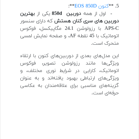
5. **
کنون EOS 850D
**:
- اول از همه
دوربین 850d
یکی از
بهترین
دوربین های سری کنان هستش
که دارای سنسور
APS-C با رزولوشن 24.1 مگاپیکسل، فوکوس
اتوماتیک با 45 نقطه AF، و صفحه نمایش لمسی
متحرک است.
این مدل‌های بعدی از دوربین‌های کنون با ارتقاء
ویژگی‌ها مانند رزولوشن تصویر، فوکوس
اتوماتیک، کارایی در شرایط نوری مختلف، و
ویژگی‌های ارتباطی بهبود یافته‌اند و به عنوان
گزینه‌های مناسبی برای علاقه‌مندان به عکاسی
حرفه‌ای است.