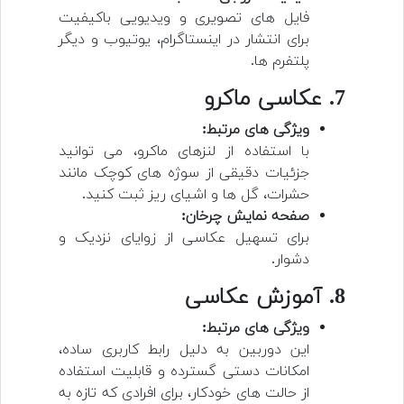
فایل های تصویری و ویدیویی باکیفیت
برای انتشار در اینستاگرام، یوتیوب و دیگر
پلتفرم ها.
7. عکاسی ماکرو
ویژگی های مرتبط:
با استفاده از لنزهای ماکرو، می توانید
جزئیات دقیقی از سوژه های کوچک مانند
حشرات، گل ها و اشیای ریز ثبت کنید.
صفحه نمایش چرخان:
برای تسهیل عکاسی از زوایای نزدیک و
دشوار.
8. آموزش عکاسی
ویژگی های مرتبط:
این دوربین به دلیل رابط کاربری ساده،
امکانات دستی گسترده و قابلیت استفاده
از حالت های خودکار، برای افرادی که تازه به