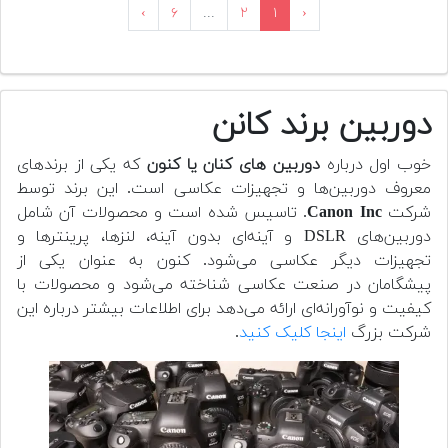
›
۶
...
۲
۱
‹
دوربین برند کانن
خوب اول درباره
دوربین های کنان یا کنون
که یکی از برندهای
معروف دوربین‌ها و تجهیزات عکاسی است. این برند توسط
شرکت
Canon Inc
. تاسیس شده است و محصولات آن شامل
دوربین‌های DSLR و آینه‌ای بدون آینه، لنزها، پرینترها و
تجهیزات دیگر عکاسی می‌شود. کنون به عنوان یکی از
پیشگامان در صنعت عکاسی شناخته می‌شود و محصولات با
کیفیت و نوآورانه‌ای ارائه می‌دهد برای اطلاعات بیشتر درباره این
شرکت بزرگ
اینجا کلیک کنید
.