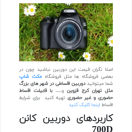
اصلا نگران قیمت این دوربین نباشید چون در
بعضی فروشگاه ها مثل فروشگاه
مکث شاپ
شما میتوانید
دوربین اقساطی در شهر های بزرگ
مثل تهران
کرج قزوین
و.....
با قابیلت اقساط
حضوری و غیر حضوری
تهیه کنید برای شرایط
اقساط
اینجا کلیک کنید
کاربردهای دوربین کانن
700D