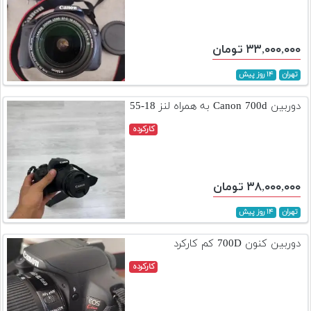
۳۳,۰۰۰,۰۰۰ تومان
تهران
۱۴ روز پیش
دوربین Canon 700d به همراه لنز 18-55
کارکرده
۳۸,۰۰۰,۰۰۰ تومان
تهران
۱۴ روز پیش
دوربین کنون 700D کم کارکرد
کارکرده