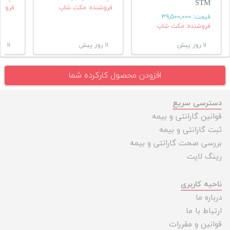
STM
فروشنده: مکث شاپ
فروشن
قیمت:
۳۹,۵۰۰,۰۰۰
فروشنده: مکث شاپ
۱۱ روز پیش
۱۱ روز پیش
۱۱ روز پیش
افزودن محصول کارکرده شما
دسترسی سریع
قوانین گارانتی و بیمه
ثبت گارانتی و بیمه
بررسی صحت گارانتی و بیمه
رینگ لایت
ناحیه کاربری
درباره ما
ارتباط با ما
قوانین و مقررات