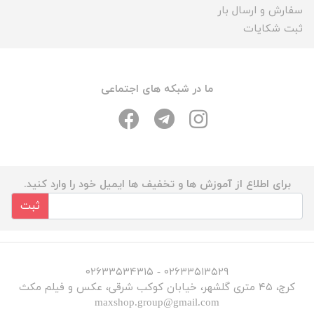
سفارش و ارسال بار
ثبت شکایات
ما در شبکه های اجتماعی
برای اطلاع از آموزش ها و تخفیف ها ایمیل خود را وارد کنید.
ثبت
۰۲۶۳۳۵۱۳۵۲۹ - ۰۲۶۳۳۵۳۴۳۱۵
کرج، ۴۵ متری گلشهر، خیابان کوکب شرقی، عکس و فیلم مکث
maxshop.group@gmail.com