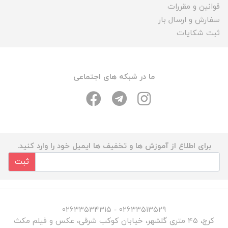
قوانین و مقررات
سفارش و ارسال بار
ثبت شکایات
ما در شبکه های اجتماعی
برای اطلاع از آموزش ها و تخفیف ها ایمیل خود را وارد کنید.
ثبت
۰۲۶۳۳۵۱۳۵۲۹ - ۰۲۶۳۳۵۳۴۳۱۵
کرج، ۴۵ متری گلشهر، خیابان کوکب شرقی، عکس و فیلم مکث