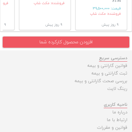
STM
فروشنده: مکث شاپ
فروشن
قیمت:
۳۹,۵۰۰,۰۰۰
فروشنده: مکث شاپ
۹ روز پیش
۹ روز پیش
۹ روز پیش
افزودن محصول کارکرده شما
دسترسی سریع
قوانین گارانتی و بیمه
ثبت گارانتی و بیمه
بررسی صحت گارانتی و بیمه
رینگ لایت
ناحیه کاربری
درباره ما
ارتباط با ما
قوانین و مقررات