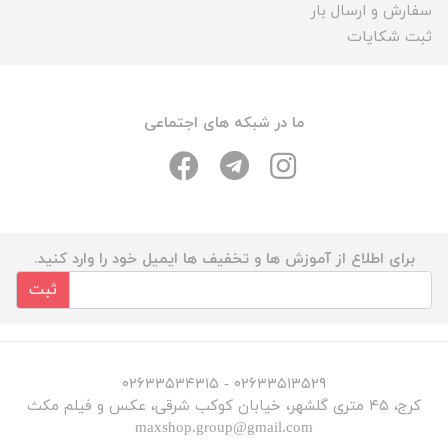
سفارش و ارسال بار
ثبت شکایات
ما در شبکه های اجتماعی
برای اطلاع از آموزش ها و تخفیف ها ایمیل خود را وارد کنید.
ثبت
۰۲۶۳۳۵۱۳۵۲۹ - ۰۲۶۳۳۵۳۴۳۱۵
کرج، ۴۵ متری گلشهر، خیابان کوکب شرقی، عکس و فیلم مکث
maxshop.group@gmail.com