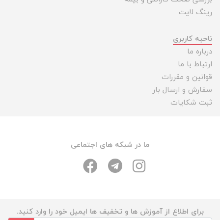
رینگ لایت
ناحیه کاربری
درباره ما
ارتباط با ما
قوانین و مقررات
سفارش و ارسال بار
ثبت شکایات
ما در شبکه های اجتماعی
برای اطلاع از آموزش ها و تخفیف ها ایمیل خود را وارد کنید.