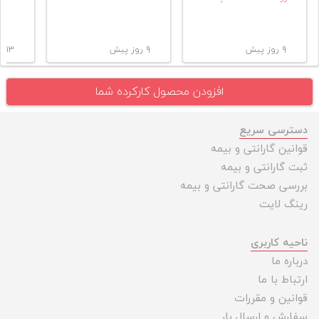
۹ روز پیش
۹ روز پیش
۱۳ روز پیش
افزودن محصول کارکرده شما
دسترسی سریع
قوانین گارانتی و بیمه
ثبت گارانتی و بیمه
بررسی صحت گارانتی و بیمه
رینگ لایت
ناحیه کاربری
درباره ما
ارتباط با ما
قوانین و مقررات
سفارش و ارسال بار