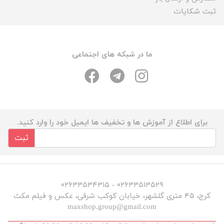
ثبت شکایات
ما در شبکه های اجتماعی
برای اطلاع از آموزش ها و تخفیف ها ایمیل خود را وارد کنید.
ثبت
۰۲۶۳۳۵۱۳۵۲۹ - ۰۲۶۳۳۵۳۴۳۱۵
کرج، ۴۵ متری گلشهر، خیابان کوکب شرقی، عکس و فیلم مکث
maxshop.group@gmail.com