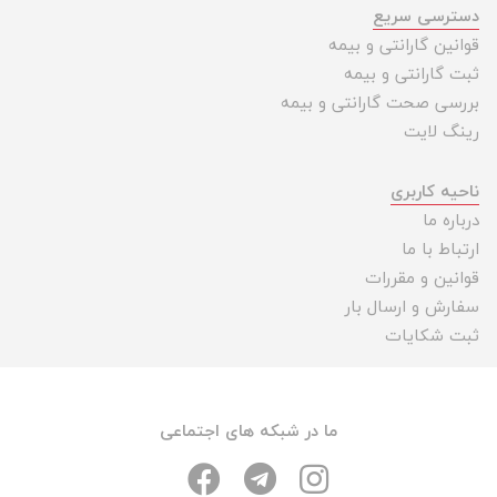
دسترسی سریع
قوانین گارانتی و بیمه
ثبت گارانتی و بیمه
بررسی صحت گارانتی و بیمه
رینگ لایت
ناحیه کاربری
درباره ما
ارتباط با ما
قوانین و مقررات
سفارش و ارسال بار
ثبت شکایات
ما در شبکه های اجتماعی