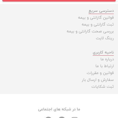
دسترسی سریع
قوانین گارانتی و بیمه
ثبت گارانتی و بیمه
بررسی صحت گارانتی و بیمه
رینگ لایت
ناحیه کاربری
درباره ما
ارتباط با ما
قوانین و مقررات
سفارش و ارسال بار
ثبت شکایات
ما در شبکه های اجتماعی