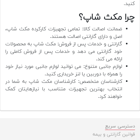
کنید.
چرا مکث شاپ؟
ضمانت اصالت کالا: تمامی تجهیزات کارکرده مکث شاپ،
اصل و دارای گارانتی اصالت هستند.
گارانتی و خدمات پس از فروش: مکث شاپ به محصولات
خود گارانتی می دهد و خدمات پس از فروش کاملی را
ارائه می کند.
لوازم جانبی متنوع: می توانید لوازم جانبی مورد نیاز خود
را همراه با دوربین یا لنز خریداری کنید.
کارشناسان متخصص: کارشناسان مکث شاپ به شما در
انتخاب بهترین تجهیزات متناسب با نیازهایتان کمک
خواهند کرد.
دسترسی سریع
قوانین گارانتی و بیمه