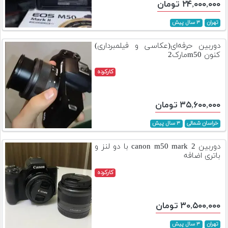
۲۴,۰۰۰,۰۰۰ تومان
تهران
۳ سال پیش
دوربین حرفه‌ای(عکاسی و فیلمبرداری)
کنون m50مارک2
کارکرده
۳۵,۶۰۰,۰۰۰ تومان
خراسان شمالی
۳ سال پیش
دوربین canon m50 mark 2 با دو لنز و
باتری اضافه
کارکرده
۳۰,۵۰۰,۰۰۰ تومان
تهران
۳ سال پیش