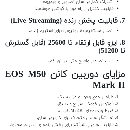
اشتراک گذاری آسان تصاویر و ویدیوها.
قابلیت کنترل از راه دور با گوشی هوشمند.
7. قابلیت پخش زنده (Live Streaming)
اتصال مستقیم به یوتیوب برای استریم زنده.
8. ایزو قابل ارتقاء تا 25600 (قابل گسترش
تا 51200)
ثبت تصاویر واضح حتی در نور کم.
مزایای دوربین کانن EOS M50
Mark II
طراحی جمع وجور و وزن سبک.
فوکوس خودکار سریع و دقیق.
ضبط ویدیوهای 4K باکیفیت.
نمایشگر لمسی متحرک برای کاربری آسان.
قابلیت های پیشرفته برای پخش زنده و استریم محتوا.