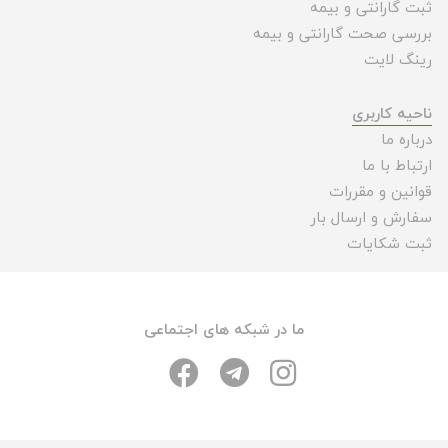
ثبت گارانتی و بیمه
بررسی صحت گارانتی و بیمه
رینگ لایت
ناحیه کاربری
درباره ما
ارتباط با ما
قوانین و مقررات
سفارش و ارسال بار
ثبت شکایات
ما در شبکه های اجتماعی