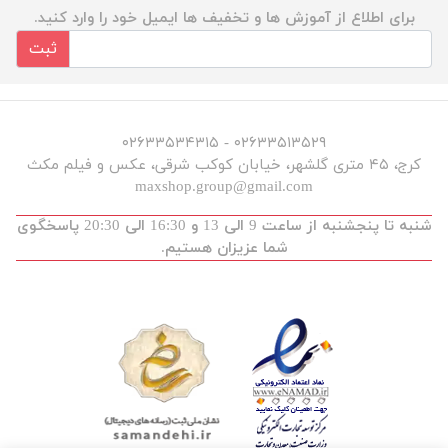
برای اطلاع از آموزش ها و تخفیف ها ایمیل خود را وارد کنید.
ثبت
۰۲۶۳۳۵۱۳۵۲۹ - ۰۲۶۳۳۵۳۴۳۱۵
کرج، ۴۵ متری گلشهر، خیابان کوکب شرقی، عکس و فیلم مکث
maxshop.group@gmail.com
شنبه تا پنجشنبه از ساعت 9 الی 13 و 16:30 الی 20:30 پاسخگوی
شما عزیزان هستیم.