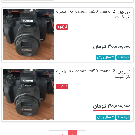
دوربین canon m50 mark 2 به همراه
لنز کیت
کارکرده
۳۰,۰۰۰,۰۰۰ تومان
کرمانشاه
۳ سال پیش
دوربین canon m50 mark 2 به همراه
لنز کیت
کارکرده
۳۰,۰۰۰,۰۰۰ تومان
کرمانشاه
۳ سال پیش