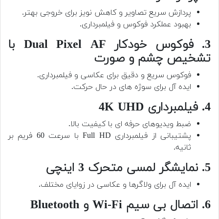
پردازش سریع تصاویر و کاهش نویز برای خروجی بهتر.
بهبود عملکرد فوکوس و فیلمبرداری.
3. فوکوس خودکار Dual Pixel AF با
تشخیص چشم و صورت
فوکوس سریع و دقیق برای عکاسی و فیلمبرداری.
ایده آل برای سوژه های در حال حرکت.
4. فیلمبرداری 4K UHD
ضبط ویدیوهای حرفه ای با کیفیت بالا.
پشتیبانی از فیلمبرداری Full HD با سرعت 60 فریم بر
ثانیه.
5. نمایشگر لمسی متحرک 3 اینچی
ایده آل برای ولاگرها و عکاسی در زوایای مختلف.
6. اتصال بی سیم Wi-Fi و Bluetooth