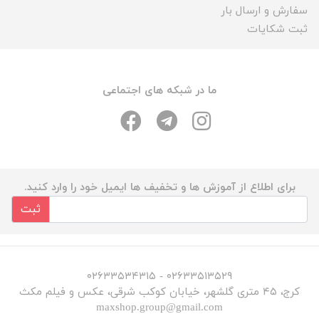
سفارش و ارسال بار
ثبت شکایات
ما در شبکه های اجتماعی
برای اطلاع از آموزش ها و تخفیف ها ایمیل خود را وارد کنید.
ثبت
۰۲۶۳۳۵۱۳۵۲۹ - ۰۲۶۳۳۵۳۴۳۱۵
کرج، ۴۵ متری گلشهر، خیابان کوکب شرقی، عکس و فیلم مکث
maxshop.group@gmail.com