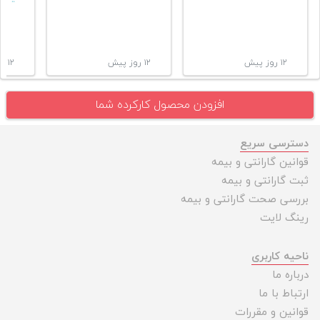
۱۲ روز پیش
۱۲ روز پیش
۱۲ روز پیش
افزودن محصول کارکرده شما
دسترسی سریع
قوانین گارانتی و بیمه
ثبت گارانتی و بیمه
بررسی صحت گارانتی و بیمه
رینگ لایت
ناحیه کاربری
درباره ما
ارتباط با ما
قوانین و مقررات