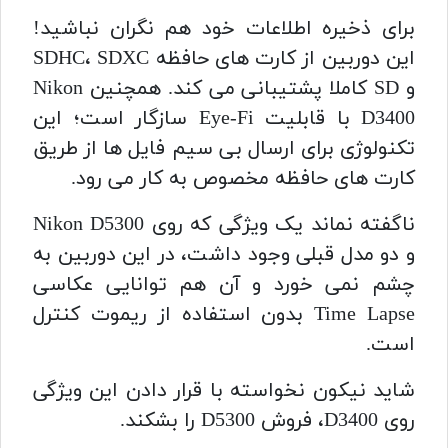
برای ذخیره اطلاعات خود هم نگران نباشید!
این دوربین از کارت های حافظه SDHC، SDXC
و SD کاملا پشتیبانی می کند. همچنین Nikon
D3400 با قابلیت Eye-Fi سازگار است؛ این
تکنولوژی برای ارسال بی سیم فایل ها از طریق
کارت های حافظه مخصوص به کار می رود.
ناگفته نماند یک ویژگی که روی Nikon D5300
و دو مدل قبلی وجود داشت، در این دوربین به
چشم نمی خورد و آن هم توانایی عکاسی
Time Lapse بدون استفاده از ریموت کنترل
است.
شاید نیکون نخواسته با قرار دادن این ویژگی
روی D3400، فروش D5300 را بشکند.