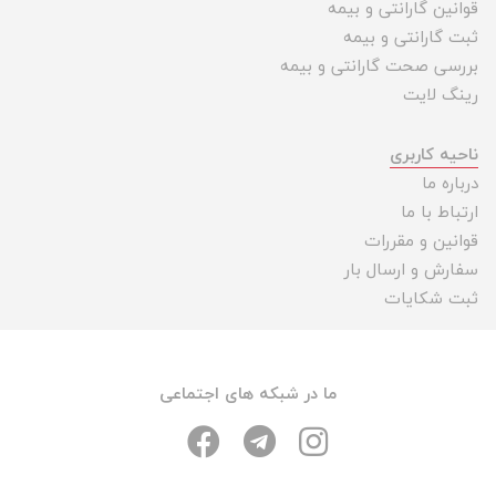
قوانین گارانتی و بیمه
ثبت گارانتی و بیمه
بررسی صحت گارانتی و بیمه
رینگ لایت
ناحیه کاربری
درباره ما
ارتباط با ما
قوانین و مقررات
سفارش و ارسال بار
ثبت شکایات
ما در شبکه های اجتماعی