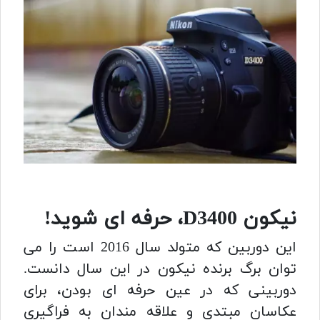
نیکون D3400، حرفه ای شوید!
این دوربین که متولد سال 2016 است را می
توان برگ برنده نیکون در این سال دانست.
دوربینی که در عین حرفه ای بودن، برای
عکاسان مبتدی و علاقه مندان به فراگیری