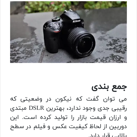
جمع بندی
می توان گفت که نیکون در وضعیتی که
رقیبی جدی وجود ندارد، بهترین DSLR مبتدی
و ارزان قیمت بازار را تولید کرده است. این
دوربین از لحاظ کیفیت عکس و فیلم در سطح
بالایی قرار دارد.