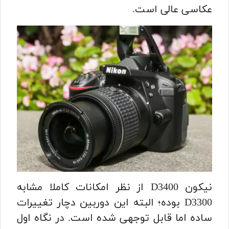
عکاسی عالی است.
نیکون D3400 از نظر امکانات کاملا مشابه
D3300 بوده؛ البته این دوربین دچار تغییرات
ساده اما قابل توجهی شده است. در نگاه اول