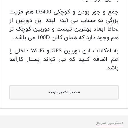
جمع و جور بودن و کوچکی D3400 هم مزیت
بزرگی به حساب می آید؛ البته این دوربین از
لحاظ ابعاد بهترین نیست و دوربین کوچک تر
هم وجود دارد که همان کانن 100D می باشد.
به امکانات این دوربین GPS و Wi-Fi داخلی را
هم اضافه کنید که می تواند بسیار کارآمد
باشد.
محصولات پر بازدید
دسترسی سریع