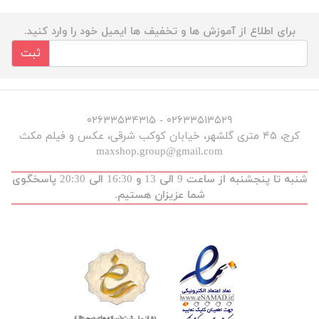
برای اطلاع از آموزش ها و تخفیف ها ایمیل خود را وارد کنید.
ثبت
۰۲۶۳۳۵۱۳۵۲۹ - ۰۲۶۳۳۵۳۴۳۱۵
کرج، ۴۵ متری گلشهر، خیابان کوکب شرقی، عکس و فیلم مکث
maxshop.group@gmail.com
شنبه تا پنجشنبه از ساعت 9 الی 13 و 16:30 الی 20:30 پاسخگوی
شما عزیزان هستیم.