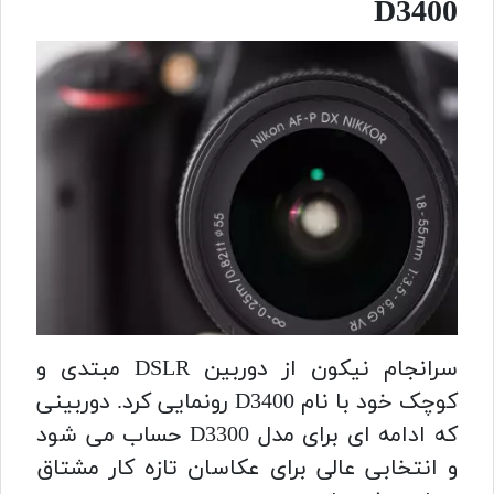
D3400
سرانجام نیکون از دوربین DSLR مبتدی و
کوچک خود با نام D3400 رونمایی کرد. دوربینی
که ادامه ای برای مدل D3300 حساب می شود
و انتخابی عالی برای عکاسان تازه کار مشتاق