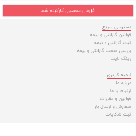
افزودن محصول کارکرده شما
دسترسی سریع
قوانین گارانتی و بیمه
ثبت گارانتی و بیمه
بررسی صحت گارانتی و بیمه
رینگ لایت
ناحیه کاربری
درباره ما
ارتباط با ما
قوانین و مقررات
سفارش و ارسال بار
ثبت شکایات