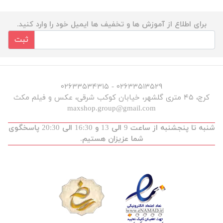
برای اطلاع از آموزش ها و تخفیف ها ایمیل خود را وارد کنید.
ثبت
۰۲۶۳۳۵۱۳۵۲۹ - ۰۲۶۳۳۵۳۴۳۱۵
کرج، ۴۵ متری گلشهر، خیابان کوکب شرقی، عکس و فیلم مکث
maxshop.group@gmail.com
شنبه تا پنجشنبه از ساعت 9 الی 13 و 16:30 الی 20:30 پاسخگوی
شما عزیزان هستیم.