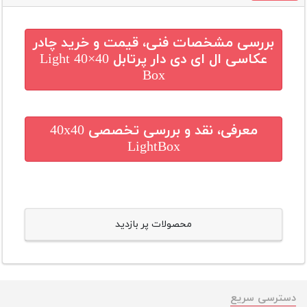
بررسی مشخصات فنی، قیمت و خرید
چادر
عکاسی ال ای دی دار پرتابل 40×40 Light
Box
معرفی، نقد و بررسی تخصصی
40x40
LightBox
محصولات پر بازدید
دسترسی سریع