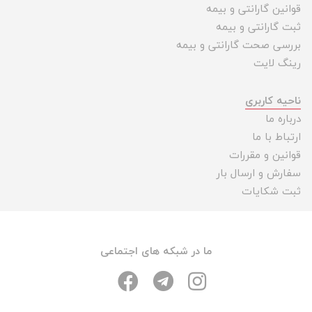
قوانین گارانتی و بیمه
ثبت گارانتی و بیمه
بررسی صحت گارانتی و بیمه
رینگ لایت
ناحیه کاربری
درباره ما
ارتباط با ما
قوانین و مقررات
سفارش و ارسال بار
ثبت شکایات
ما در شبکه های اجتماعی