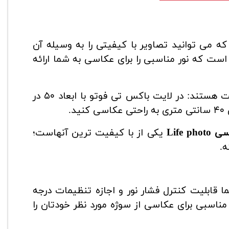
 می توانید تصاویر با کیفیتی را به وسیله آن
کوچکی است که نور مناسبی را برای عکاسی به شما ارائه
نور های ارائه شده از این led ها بسیار یک دست و با کیفیت هستند: در لایت باکس تی فوتو با ابعاد ۵۰ در
Life p
یکی از با کیفیت ترین آنهاست؛
ه.
قابلیت کنترل فشار نور و اجازه تنظیمات درجه
مناسبی برای عکاسی از سوژه مورد نظر خودتان را