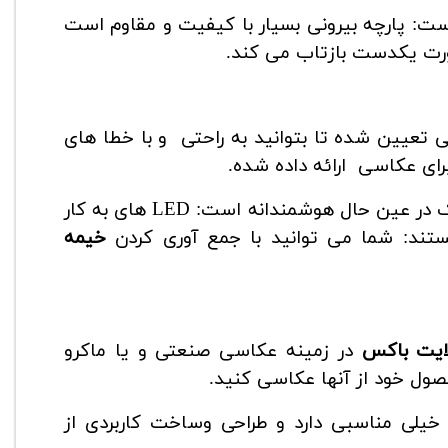
ت: پارچه بیرونی بسیار با کیفیت و مقاوم است
صورت یکدست بازتاب می کند.
تعیین شده تا بتوانید به راحتی و با خطا های
ای عکاسی ارائه داده شده.
نکته دیگری که باید در نظر داشته باشید طراحی ساده و سبک در عین حال هوشمندانه است: LED های به کار
تند: شما می توانید با جمع آوری کردن
خیمه
ایت باکس
در زمینه عکاسی صنعتی و یا ماکرو
ول خود از آنها عکاسی کنید.
یلی مناسبی دارد و طراحی وساخت کاربردی از