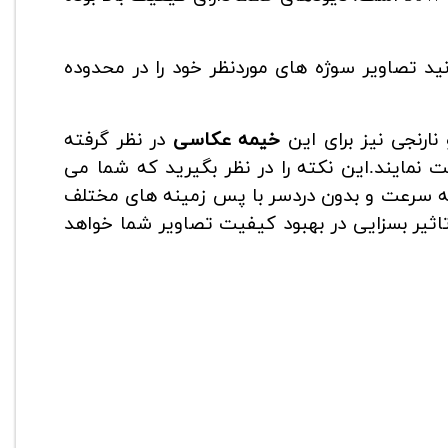
ا می توانید تصاویر سوژه های موردنظر خود را در محدوده
نارنجی نیز برای این
خیمه عکاسی
در نظر گرفته
بت نمایند.این نکته را در نظر بگیرید که شما می
رعت تغییر داده و به سرعت و بدون دردسر با پس زمینه های مختلف
اثیر بسزایی در بهبود کیفیت تصاویر شما خواهد