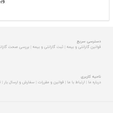
ویژ
دسترسی سریع
قوانین گارانتی و بیمه
|
ثبت گارانتی و بیمه
|
بررسی صحت گارانت
ناحیه کاربری
درباره ما
|
ارتباط با ما
|
قوانین و مقررات
|
سفارش و ارسال بار
|
ث