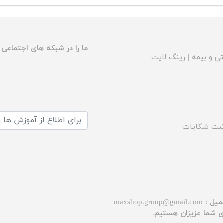
ما را در شبکه های اجتماعی د
ی و بیمه
|
رینگ لایت
بت شکایات
میل :
maxshop.group@gmail.com