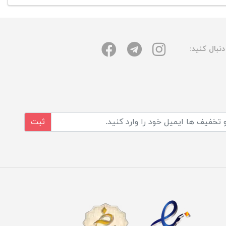
نبال کنید:
ثبت