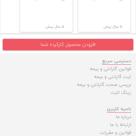
۵ سال پیش
۵ سال پیش
افزودن محصول کارکرده شما
دسترسی سریع
قوانین گارانتی و بیمه
ثبت گارانتی و بیمه
بررسی صحت گارانتی و بیمه
رینگ لایت
ناحیه کاربری
درباره ما
ارتباط با ما
قوانین و مقررات