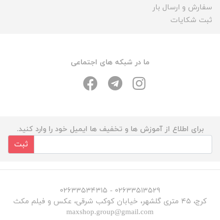
سفارش و ارسال بار
ثبت شکایات
ما در شبکه های اجتماعی
برای اطلاع از آموزش ها و تخفیف ها ایمیل خود را وارد کنید.
ثبت
۰۲۶۳۳۵۱۳۵۲۹ - ۰۲۶۳۳۵۳۴۳۱۵
کرج، ۴۵ متری گلشهر، خیابان کوکب شرقی، عکس و فیلم مکث
maxshop.group@gmail.com