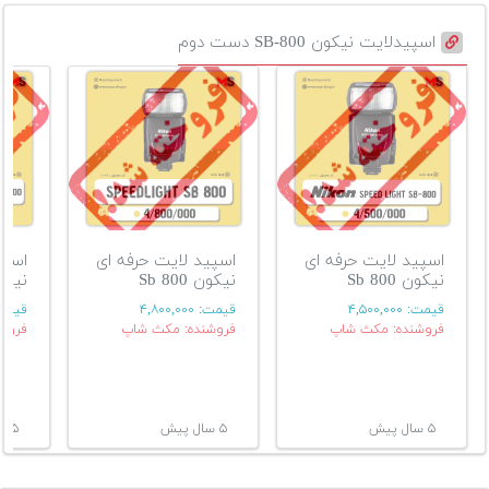
اسپیدلایت نیکون SB-800 دست دوم
اسپید لایت حرفه ای
اسپید لایت حرفه ای
اسپی
نیکون Sb 800
نیکون Sb 800
نیکون 0
قیمت:
۴,۵۰۰,۰۰۰
قیمت:
۴,۸۰۰,۰۰۰
قیمت
فروشنده: مکث شاپ
فروشنده: مکث شاپ
فروش
۵ سال پیش
۵ سال پیش
۵ سال پیش