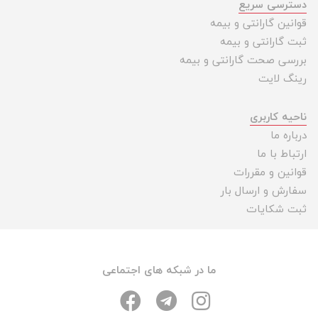
دسترسی سریع
قوانین گارانتی و بیمه
ثبت گارانتی و بیمه
بررسی صحت گارانتی و بیمه
رینگ لایت
ناحیه کاربری
درباره ما
ارتباط با ما
قوانین و مقررات
سفارش و ارسال بار
ثبت شکایات
ما در شبکه های اجتماعی