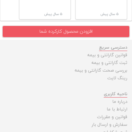
۵ سال پیش
۵ سال پیش
افزودن محصول کارکرده شما
دسترسی سریع
قوانین گارانتی و بیمه
ثبت گارانتی و بیمه
بررسی صحت گارانتی و بیمه
رینگ لایت
ناحیه کاربری
درباره ما
ارتباط با ما
قوانین و مقررات
سفارش و ارسال بار