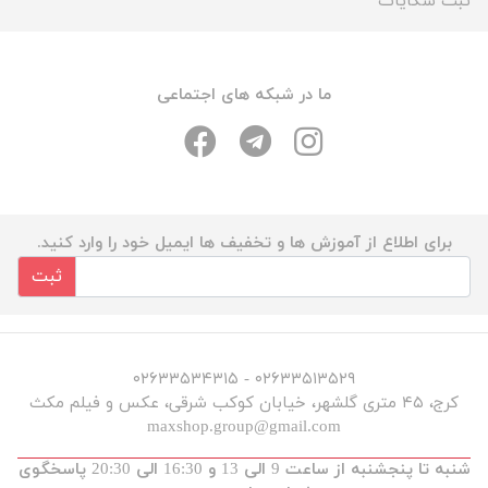
ثبت شکایات
ما در شبکه های اجتماعی
برای اطلاع از آموزش ها و تخفیف ها ایمیل خود را وارد کنید.
ثبت
۰۲۶۳۳۵۱۳۵۲۹ - ۰۲۶۳۳۵۳۴۳۱۵
کرج، ۴۵ متری گلشهر، خیابان کوکب شرقی، عکس و فیلم مکث
maxshop.group@gmail.com
شنبه تا پنجشنبه از ساعت 9 الی 13 و 16:30 الی 20:30 پاسخگوی