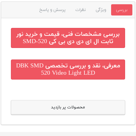
بررسی
ویژگی
نظرات
پرسش و پاسخ
بررسی مشخصات فنی، قیمت و خرید
نور
ثابت ال ای دی دی بی کی SMD-520
معرفی، نقد و بررسی تخصصی
DBK SMD
520 Video Light LED
محصولات پر بازدید