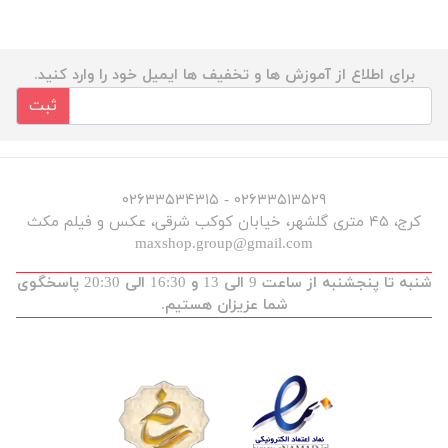
برای اطلاع از آموزش ها و تخفیف ها ایمیل خود را وارد کنید.
ثبت
۰۲۶۳۳۵۱۳۵۲۹ - ۰۲۶۳۳۵۳۴۳۱۵
کرج، ۴۵ متری گلشهر، خیابان کوکب شرقی، عکس و فیلم مکث
maxshop.group@gmail.com
شنبه تا پنجشنبه از ساعت 9 الی 13 و 16:30 الی 20:30 پاسخگوی
شما عزیزان هستیم.