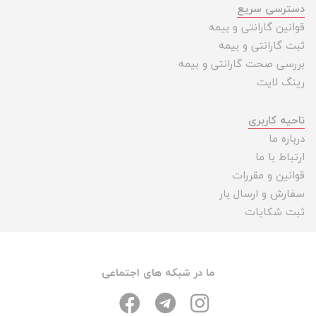
دسترسی سریع
قوانین گارانتی و بیمه
ثبت گارانتی و بیمه
بررسی صحت گارانتی و بیمه
رینگ لایت
ناحیه کاربری
درباره ما
ارتباط با ما
قوانین و مقررات
سفارش و ارسال بار
ثبت شکایات
ما در شبکه های اجتماعی