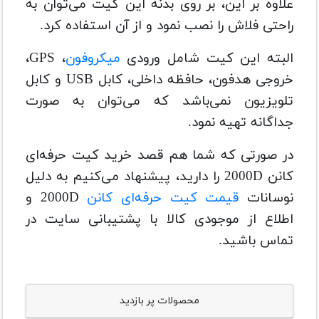
علاوه بر این، بر روی بدنه این کیت می‌توان به
راحتی فلاش را نصب نمود و از آن استفاده کرد.
البته این کیت شامل ورودی
میکروفون
، GPS،
خروجی هدفون، حافظه داخلی، کابل USB و کابل
تلویزیون نمی‌باشد که می‌توان به صورت
جداگانه تهیه نمود.
در صورتی که شما هم قصد خرید کیت حرفه‌ای
کانن 2000D را دارید، پیشنهاد می‌کنیم به دلیل
نوسانات
قیمت کیت حرفه‌ای کانن
2000D و
اطلاع از موجودی کالا با پشتیبانی سایت در
تماس باشید.
محصولات پر بازدید