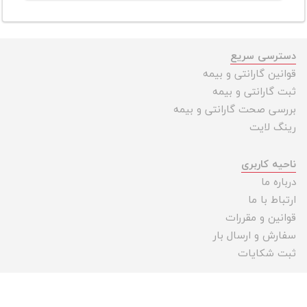
دسترسی سریع
قوانین گارانتی و بیمه
ثبت گارانتی و بیمه
بررسی صحت گارانتی و بیمه
رینگ لایت
ناحیه کاربری
درباره ما
ارتباط با ما
قوانین و مقررات
سفارش و ارسال بار
ثبت شکایات