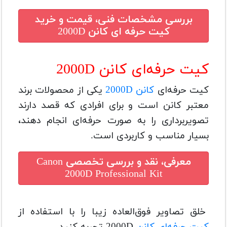
بررسی مشخصات فنی، قیمت و خرید
کیت حرفه ای کانن 2000D
کیت حرفه‌ای کانن 2000D
کیت حرفه‌ای
کانن 2000D
یکی از محصولات برند
معتبر کانن است و برای افرادی که قصد دارند
تصویربرداری را به صورت حرفه‌ای انجام دهند،
بسیار مناسب و کاربردی است.
معرفی، نقد و بررسی تخصصی
Canon
2000D Professional Kit
خلق تصاویر فوق‌العاده زیبا را با استفاده از