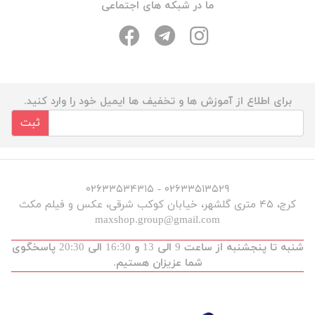
ما در شبکه های اجتماعی
برای اطلاع از آموزش ها و تخفیف ها ایمیل خود را وارد کنید.
ثبت
۰۲۶۳۳۵۱۳۵۲۹ - ۰۲۶۳۳۵۳۴۳۱۵
کرج، ۴۵ متری گلشهر، خیابان کوکب شرقی، عکس و فیلم مکث
maxshop.group@gmail.com
شنبه تا پنجشنبه از ساعت 9 الی 13 و 16:30 الی 20:30 پاسخگوی
شما عزیزان هستیم.