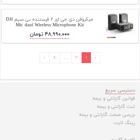
میکروفن دی جی ای ۲ فرستنده بی سیم DJI
Mic daul Wireless Microphone Kit
۴۸,۹۹۰,۰۰۰ تومان
›
۸
...
۲
۱
‹
دسترسی سریع
قوانین گارانتی و بیمه
ثبت گارانتی و بیمه
بررسی صحت گارانتی و بیمه
رینگ لایت
ناحیه کاربری