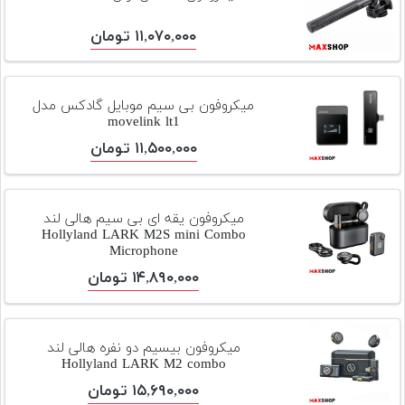
۱۱,۰۷۰,۰۰۰ تومان
میکروفون بی سیم موبایل گادکس مدل
movelink lt1
۱۱,۵۰۰,۰۰۰ تومان
میکروفون یقه ای بی سیم هالی لند
Hollyland LARK M2S mini Combo
Microphone
۱۴,۸۹۰,۰۰۰ تومان
میکروفون بیسیم دو نفره هالی لند
Hollyland LARK M2 combo
۱۵,۶۹۰,۰۰۰ تومان