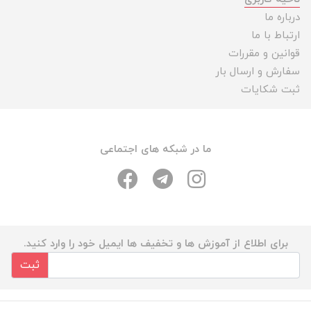
درباره ما
ارتباط با ما
قوانین و مقررات
سفارش و ارسال بار
ثبت شکایات
ما در شبکه های اجتماعی
برای اطلاع از آموزش ها و تخفیف ها ایمیل خود را وارد کنید.
ثبت